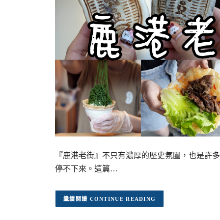
『鹿港老街』不只有濃厚的歷史氛圍，也是許多
停不下來。這篇…
CONTINUE READING