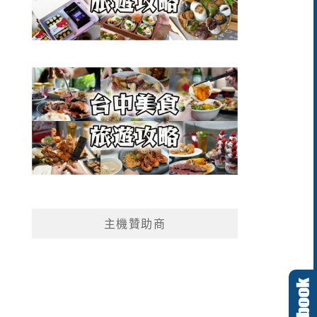
主機贊助商