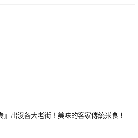
食』出沒各大老街！美味的客家傳統米食！