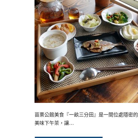
苗栗公館美食『一畝三分田』是一間位處隱密的
美味下午茶，讓…