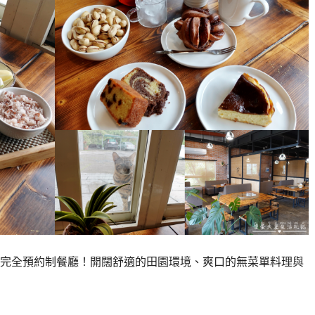
完全預約制餐廳！開闊舒適的田園環境、爽口的無菜單料理與