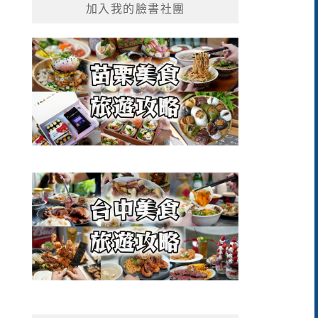
加入我的臉書社團