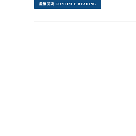
CONTINUE READING