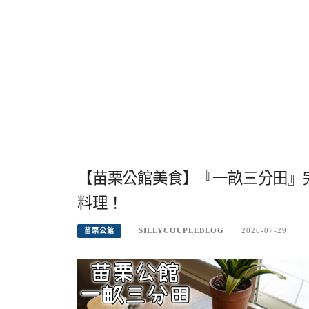
【苗栗公館美食】『一畝三分田』
料理！
SILLYCOUPLEBLOG
2026-07-29
苗栗公館