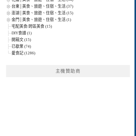
台東│美食、旅遊、住宿、生活 (37)
澎湖│美食、旅遊、住宿、生活 (15)
金門│美食、旅遊、住宿、生活 (1)
宅配美食/跨區美食 (15)
DIY食譜 (1)
開箱文 (15)
已歇業 (74)
愛食記 (1286)
主機贊助商