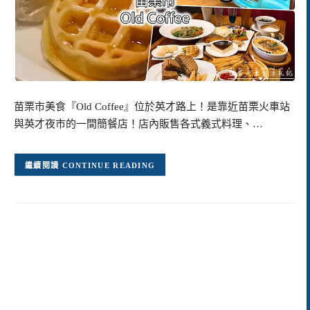
苗栗市美食『Old Coffee』位於英才路上！是靠近苗栗火車站
與英才夜市的一間簡餐店！店內販售各式義式料理、…
CONTINUE READING