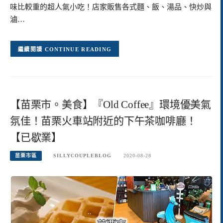
味比較重的超人氣小吃！店家販售各式麵、飯、湯品、快炒與
滷…
CONTINUE READING
【苗栗市。美食】『Old Coffee』環境優美氣
氛佳！苗栗火車站附近的下午茶咖啡廳！
【已歇業】
苗栗市區
SILLYCOUPLEBLOG
2020-08-28