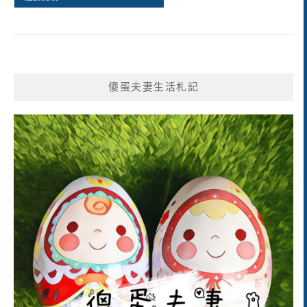
傻蛋夫妻生活札記