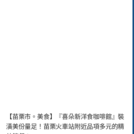
【苗栗市。美食】『喜朵新洋食咖啡館』裝
潢美份量足！苗栗火車站附近品項多元的精