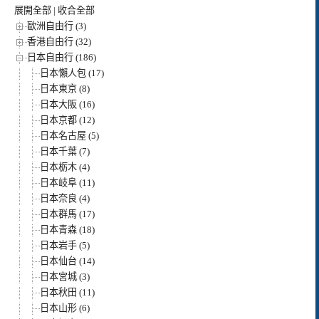
展開全部
|
收合全部
歐洲自由行 (3)
香港自由行 (32)
日本自由行 (186)
日本懶人包 (17)
日本東京 (8)
日本大阪 (16)
日本京都 (12)
日本名古屋 (5)
日本千葉 (7)
日本栃木 (4)
日本岐阜 (11)
日本奈良 (4)
日本群馬 (17)
日本青森 (18)
日本岩手 (5)
日本仙台 (14)
日本宮城 (3)
日本秋田 (11)
日本山形 (6)