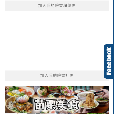
鍵
加入我的臉書粉絲團
字:
加入我的臉書社團