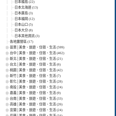
日本福島 (22)
日本北海道 (13)
日本廣島 (3)
日本福岡 (12)
日本山口 (5)
日本大分 (8)
日本其他資訊 (3)
各地露營區 (17)
苗栗│美食、旅遊、住宿、生活 (599)
台中│美食、旅遊、住宿、生活 (462)
新北│美食、旅遊、住宿、生活 (21)
台北│美食、旅遊、住宿、生活 (6)
桃園│美食、旅遊、住宿、生活 (42)
新竹│美食、旅遊、住宿、生活 (7)
彰化│美食、旅遊、住宿、生活 (28)
南投│美食、旅遊、住宿、生活 (24)
嘉義│美食、旅遊、住宿、生活 (9)
台南│美食、旅遊、住宿、生活 (33)
高雄│美食、旅遊、住宿、生活 (26)
宜蘭│美食、旅遊、住宿、生活 (24)
花蓮│美食、旅遊、住宿、生活 (34)