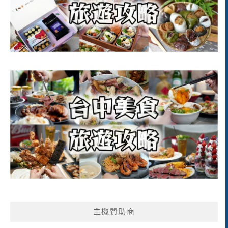
主機贊助商