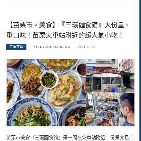
【苗栗市。美食】『三環麵食館』大份量、
重口味！苗栗火車站附近的超人氣小吃！
苗栗市區
SILLYCOUPLEBLOG
2021-05-06
苗栗市美食『三環麵食館』是一間在火車站附近，份量大且口