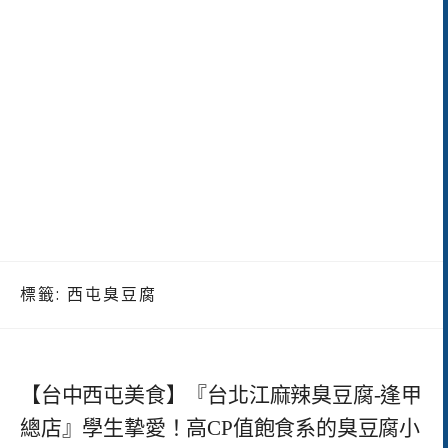
標籤:
西屯臭豆腐
【台中西屯美食】『台北江麻辣臭豆腐-逢甲
總店』學生摯愛！高CP值飽食系的臭豆腐小