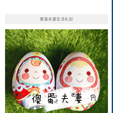
傻蛋夫妻生活札記