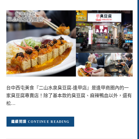
台中西屯美食『二山水泉臭豆腐-逢甲店』是逢甲商圈內的一
家臭豆腐專賣店！除了基本款的臭豆腐、麻辣鴨血以外，還有
松…
CONTINUE READING