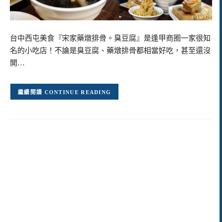
台中西屯美食『宋家藥燉排骨。臭豆腐』是逢甲商圈一家很知
名的小吃店！不論是臭豆腐、藥燉排骨都相當好吃，甚至還沒
開…
CONTINUE READING