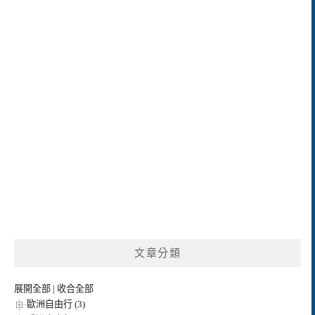
文章分類
展開全部
|
收合全部
歐洲自由行 (3)