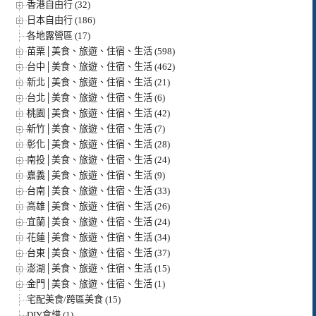
香港自由行 (32)
日本自由行 (186)
各地露營區 (17)
苗栗│美食、旅遊、住宿、生活 (598)
台中│美食、旅遊、住宿、生活 (462)
新北│美食、旅遊、住宿、生活 (21)
台北│美食、旅遊、住宿、生活 (6)
桃園│美食、旅遊、住宿、生活 (42)
新竹│美食、旅遊、住宿、生活 (7)
彰化│美食、旅遊、住宿、生活 (28)
南投│美食、旅遊、住宿、生活 (24)
嘉義│美食、旅遊、住宿、生活 (9)
台南│美食、旅遊、住宿、生活 (33)
高雄│美食、旅遊、住宿、生活 (26)
宜蘭│美食、旅遊、住宿、生活 (24)
花蓮│美食、旅遊、住宿、生活 (34)
台東│美食、旅遊、住宿、生活 (37)
澎湖│美食、旅遊、住宿、生活 (15)
金門│美食、旅遊、住宿、生活 (1)
宅配美食/跨區美食 (15)
DIY食譜 (1)