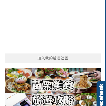
加入我的臉書社團