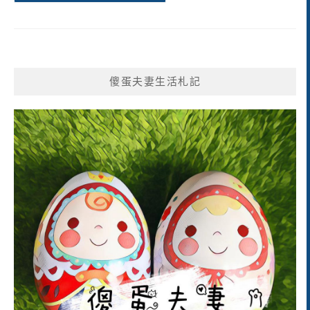
傻蛋夫妻生活札記