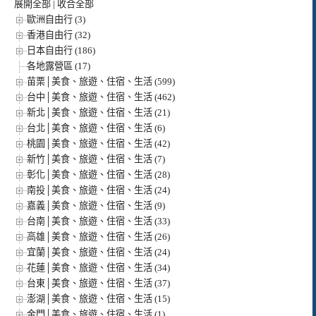
展開全部
|
收合全部
歐洲自由行 (3)
香港自由行 (32)
日本自由行 (186)
各地露營區 (17)
苗栗│美食、旅遊、住宿、生活 (599)
台中│美食、旅遊、住宿、生活 (462)
新北│美食、旅遊、住宿、生活 (21)
台北│美食、旅遊、住宿、生活 (6)
桃園│美食、旅遊、住宿、生活 (42)
新竹│美食、旅遊、住宿、生活 (7)
彰化│美食、旅遊、住宿、生活 (28)
南投│美食、旅遊、住宿、生活 (24)
嘉義│美食、旅遊、住宿、生活 (9)
台南│美食、旅遊、住宿、生活 (33)
高雄│美食、旅遊、住宿、生活 (26)
宜蘭│美食、旅遊、住宿、生活 (24)
花蓮│美食、旅遊、住宿、生活 (34)
台東│美食、旅遊、住宿、生活 (37)
澎湖│美食、旅遊、住宿、生活 (15)
金門│美食、旅遊、住宿、生活 (1)