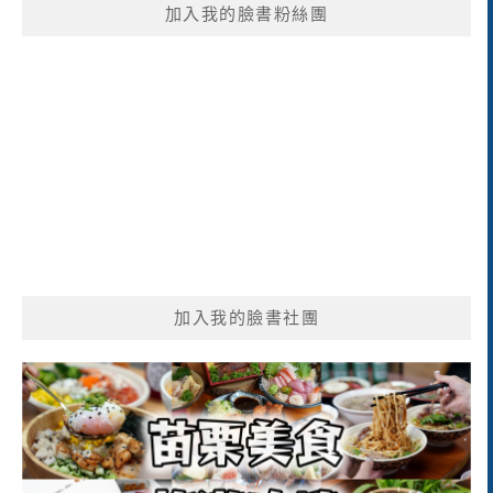
加入我的臉書粉絲團
字:
加入我的臉書社團