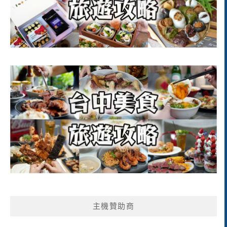
主機贊助商