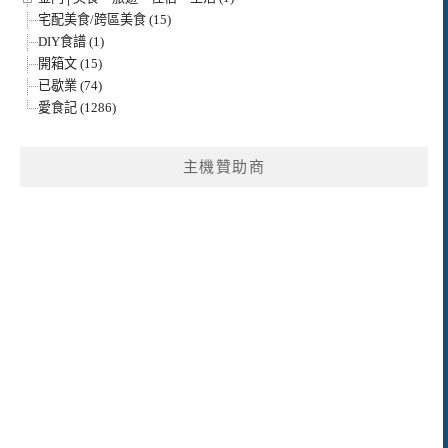
宅配美食/跨區美食 (15)
DIY食譜 (1)
開箱文 (15)
已歇業 (74)
愛食記 (1286)
主機贊助商