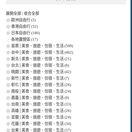
展開全部
|
收合全部
歐洲自由行 (3)
香港自由行 (32)
日本自由行 (186)
各地露營區 (17)
苗栗│美食、旅遊、住宿、生活 (599)
台中│美食、旅遊、住宿、生活 (462)
新北│美食、旅遊、住宿、生活 (21)
台北│美食、旅遊、住宿、生活 (6)
桃園│美食、旅遊、住宿、生活 (42)
新竹│美食、旅遊、住宿、生活 (7)
彰化│美食、旅遊、住宿、生活 (28)
南投│美食、旅遊、住宿、生活 (24)
嘉義│美食、旅遊、住宿、生活 (9)
台南│美食、旅遊、住宿、生活 (33)
高雄│美食、旅遊、住宿、生活 (26)
宜蘭│美食、旅遊、住宿、生活 (24)
花蓮│美食、旅遊、住宿、生活 (34)
台東│美食、旅遊、住宿、生活 (37)