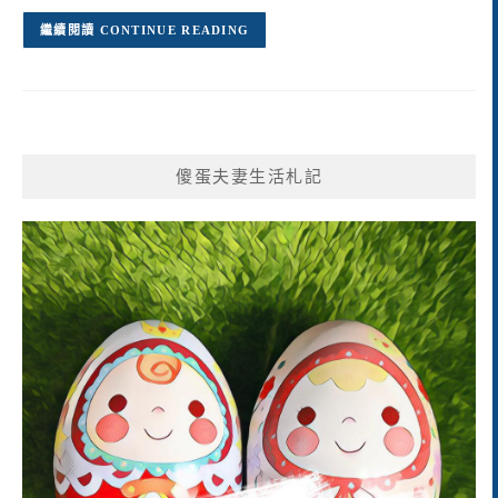
CONTINUE READING
傻蛋夫妻生活札記