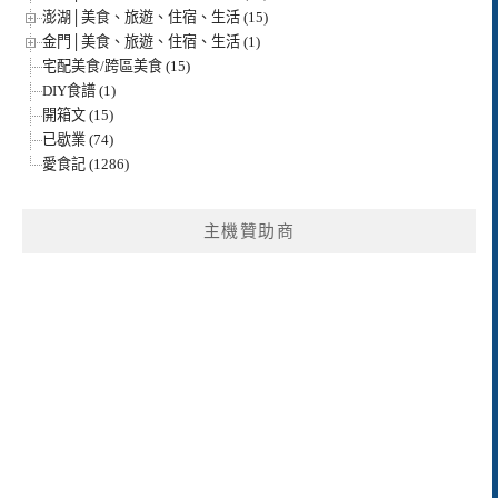
澎湖│美食、旅遊、住宿、生活 (15)
金門│美食、旅遊、住宿、生活 (1)
宅配美食/跨區美食 (15)
DIY食譜 (1)
開箱文 (15)
已歇業 (74)
愛食記 (1286)
主機贊助商