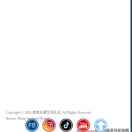
Copyright © 2026 傻蛋夫妻生活札記. All Rights Reserved.
Boston Theme by
FameThemes
Blogimove部落格搬家技術服務