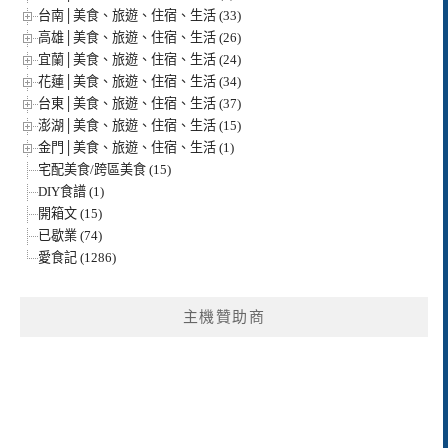
台南│美食、旅遊、住宿、生活 (33)
高雄│美食、旅遊、住宿、生活 (26)
宜蘭│美食、旅遊、住宿、生活 (24)
花蓮│美食、旅遊、住宿、生活 (34)
台東│美食、旅遊、住宿、生活 (37)
澎湖│美食、旅遊、住宿、生活 (15)
金門│美食、旅遊、住宿、生活 (1)
宅配美食/跨區美食 (15)
DIY食譜 (1)
開箱文 (15)
已歇業 (74)
愛食記 (1286)
主機贊助商