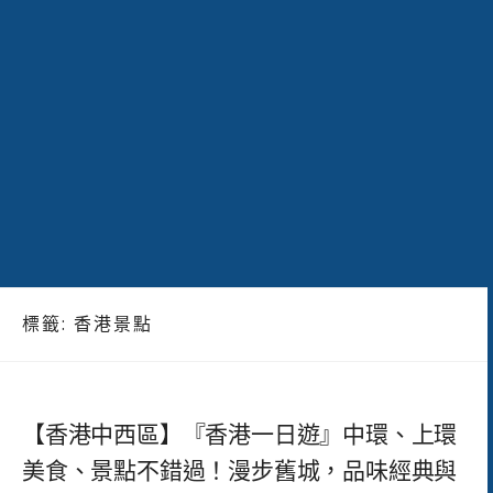
標籤:
香港景點
【香港中西區】『香港一日遊』中環、上環
美食、景點不錯過！漫步舊城，品味經典與