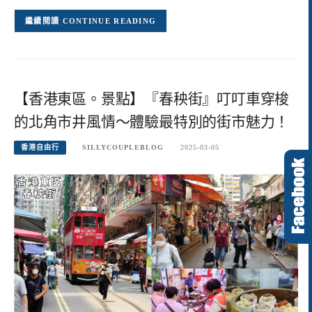
CONTINUE READING
【香港東區。景點】『春秧街』叮叮車穿梭
的北角市井風情～體驗最特別的街市魅力！
香港自由行
SILLYCOUPLEBLOG
2025-03-05