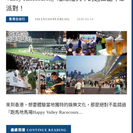
派對！
香港自由行
SILLYCOUPLEBLOG
2026-03-14
來到香港，想要體驗當地獨特的娛樂文化，那麼絕對不能錯過
『跑馬地馬場Happy Valley Racecours…
CONTINUE READING