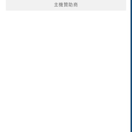
主機贊助商