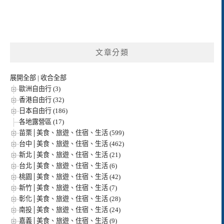
文章分類
展開全部
|
收合全部
歐洲自由行 (3)
香港自由行 (32)
日本自由行 (186)
各地露營區 (17)
苗栗│美食、旅遊、住宿、生活 (599)
台中│美食、旅遊、住宿、生活 (462)
新北│美食、旅遊、住宿、生活 (21)
台北│美食、旅遊、住宿、生活 (6)
桃園│美食、旅遊、住宿、生活 (42)
新竹│美食、旅遊、住宿、生活 (7)
彰化│美食、旅遊、住宿、生活 (28)
南投│美食、旅遊、住宿、生活 (24)
嘉義│美食、旅遊、住宿、生活 (9)