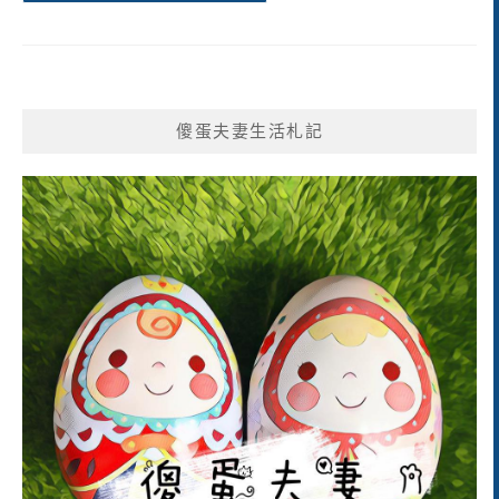
傻蛋夫妻生活札記