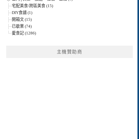
宅配美食/跨區美食 (15)
DIY食譜 (1)
開箱文 (15)
已歇業 (74)
愛食記 (1286)
主機贊助商