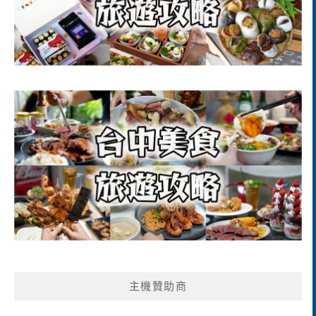
主機贊助商