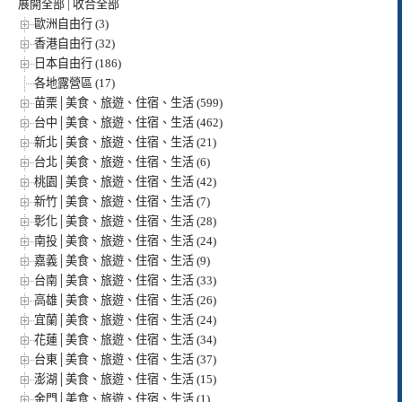
展開全部
|
收合全部
歐洲自由行 (3)
香港自由行 (32)
日本自由行 (186)
各地露營區 (17)
苗栗│美食、旅遊、住宿、生活 (599)
台中│美食、旅遊、住宿、生活 (462)
新北│美食、旅遊、住宿、生活 (21)
台北│美食、旅遊、住宿、生活 (6)
桃園│美食、旅遊、住宿、生活 (42)
新竹│美食、旅遊、住宿、生活 (7)
彰化│美食、旅遊、住宿、生活 (28)
南投│美食、旅遊、住宿、生活 (24)
嘉義│美食、旅遊、住宿、生活 (9)
台南│美食、旅遊、住宿、生活 (33)
高雄│美食、旅遊、住宿、生活 (26)
宜蘭│美食、旅遊、住宿、生活 (24)
花蓮│美食、旅遊、住宿、生活 (34)
台東│美食、旅遊、住宿、生活 (37)
澎湖│美食、旅遊、住宿、生活 (15)
金門│美食、旅遊、住宿、生活 (1)