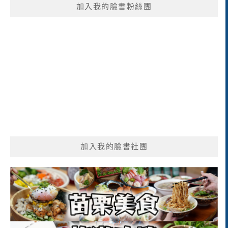
加入我的臉書粉絲團
字:
加入我的臉書社團