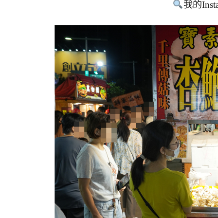
我的Inst