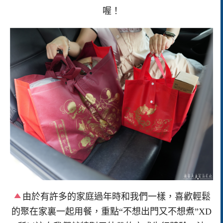
喔！
由於有許多的家庭過年時和我們一樣，喜歡輕鬆
的聚在家裏一起用餐，重點“不想出門又不想煮”XD