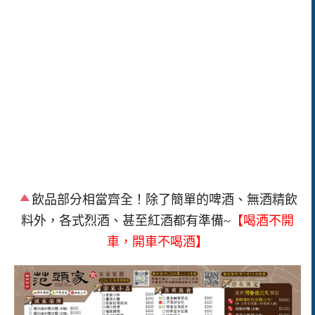
飲品部分相當齊全！除了簡單的啤酒、無酒精飲
料外，各式烈酒、甚至紅酒都有準備~
【喝酒不開
車，開車不喝酒】