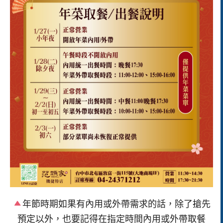
年節時期如果有內用或外帶需求的話，除了搶先
預定以外，也要記得在指定時間內用或外帶取餐