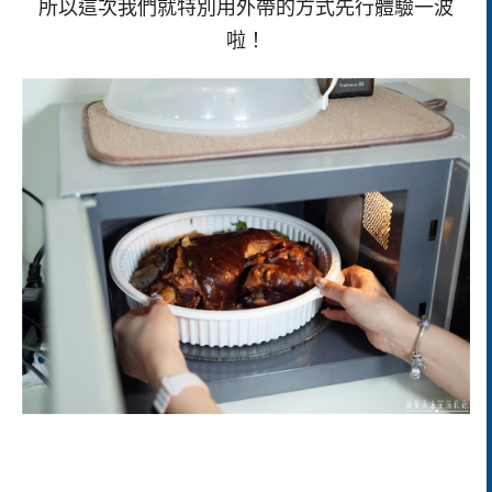
所以這次我們就特別用外帶的方式先行體驗一波
啦！