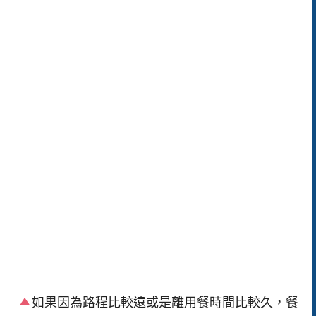
如果因為路程比較遠或是離用餐時間比較久，餐