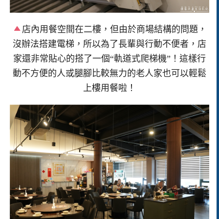
店內用餐空間在二樓，但由於商場結構的問題，
沒辦法搭建電梯，所以為了長輩與行動不便者，店
家還非常貼心的搭了一個“軌道式爬梯機”！這樣行
動不方便的人或腿腳比較無力的老人家也可以輕鬆
上樓用餐啦！