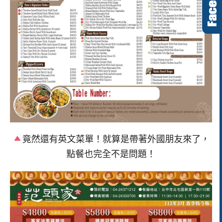
竟然還有英文菜單！就算是帶著外國朋友來了，
點餐也完全不是問題！