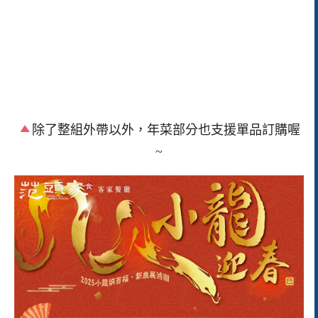
除了整組外帶以外，年菜部分也支援單品訂購喔
~