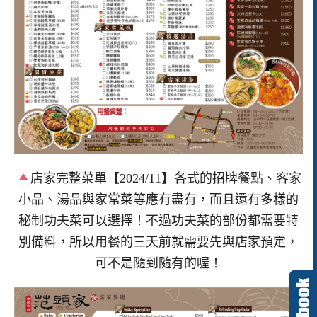
店家完整菜單【2024/11】各式的招牌餐點、客家
小品、湯品與家常菜等應有盡有，而且還有多樣的
秘制功夫菜可以選擇！不過功夫菜的部份都需要特
別備料，所以用餐的三天前就需要先與店家預定，
可不是隨到隨有的喔！