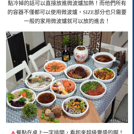
點冷掉的話可以直接放進微波爐加熱！而他們所有
的容器不僅都可以使用微波爐，SIZE部分也只需要
一般的家用微波爐就可以放的進去！
餐點在桌上一字排開，看起來超級豐盛的啊！