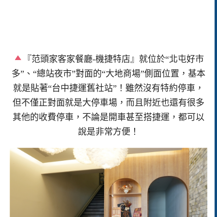
『范頭家客家餐廳-機捷特店』就位於“北屯好市
多”、“總站夜市”對面的“大地商場”側面位置，基本
就是貼著“台中捷運舊社站”！雖然沒有特約停車，
但不僅正對面就是大停車場，而且附近也還有很多
其他的收費停車，不論是開車甚至搭捷運，都可以
說是非常方便！