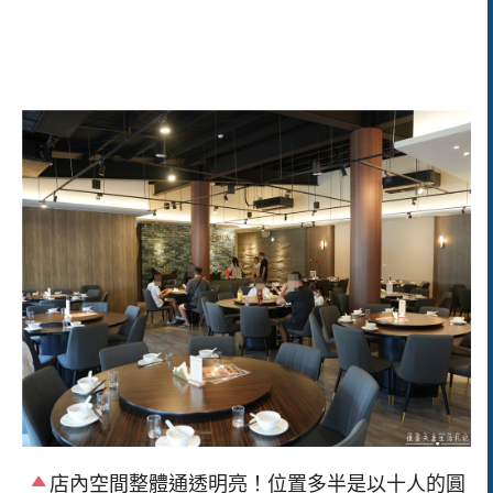
店內空間整體通透明亮！位置多半是以十人的圓