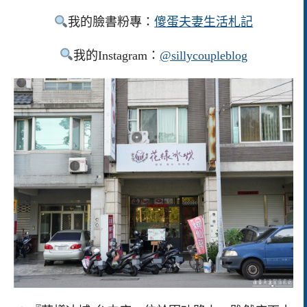
我的臉書粉專：
傻蛋夫妻生活札記
我的Instagram：
@sillycoupleblog