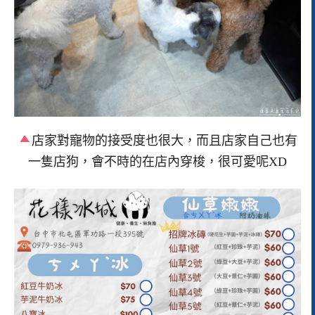
店家對寵物的接受度也很大，而且店家自己也有
一隻店狗，會不時的在店內穿梭，很可愛呢XD