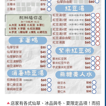
店家有各式仙草、冰品與冬、夏限定品項！而招