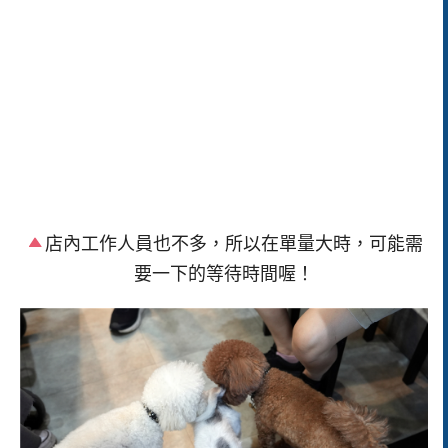
店內工作人員也不多，所以在單量大時，可能需
要一下的等待時間喔！