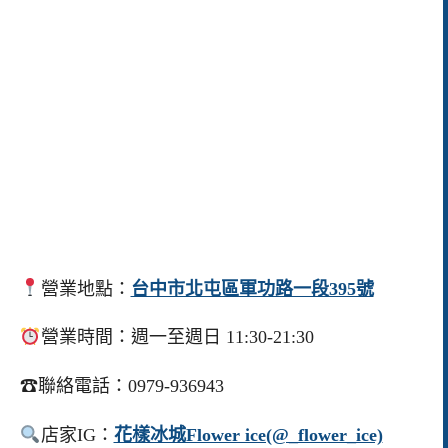
營業地點：
台中市北屯區軍功路一段395號
營業時間：週一至週日 11:30-21:30
☎聯絡電話：0979-936943
店家IG：
花樣冰城Flower ice(@_flower_ice)