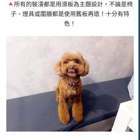
所有的裝潢都是用滑板為主題設計，不論是椅
子、燈具或圍牆都是使用舊板再造！十分有特
色！