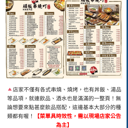
店家不僅有各式串燒、燒烤，也有丼飯、湯品
等品項，就連飲品、酒水也是滿滿的一整頁！無
論想要來點甚麼飲品搭配，這邊基本大部分的種
類都有喔！
【菜單具時效性，需以現場店家公告
為主】