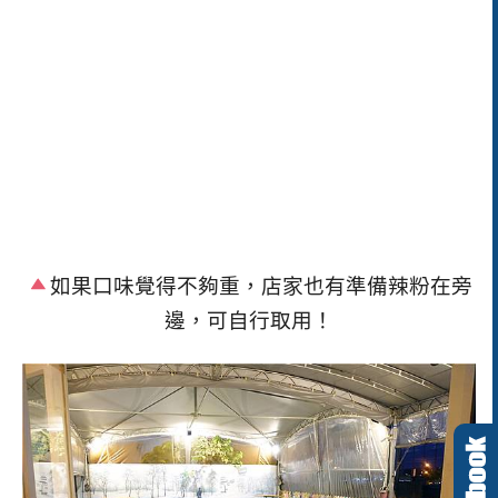
如果口味覺得不夠重，店家也有準備辣粉在旁
邊，可自行取用！