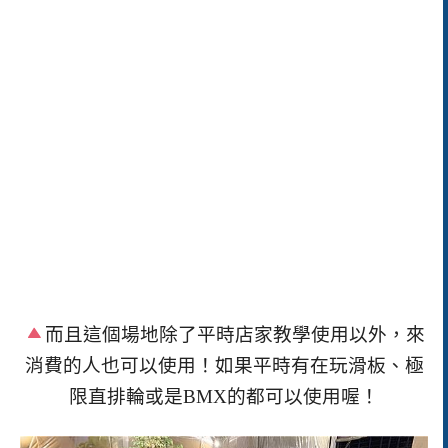
而且這個場地除了平時店家教學使用以外，來
消費的人也可以使用！如果平時有在玩滑板、極
限直排輪或是
BMX
的都可以使用喔！