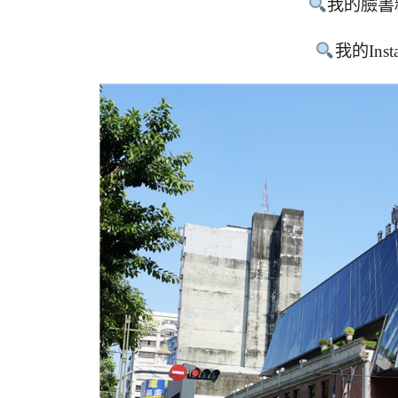
我的臉書
我的Inst