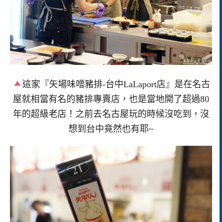
這家『矢場味噌豬排-台中LaLaport店』是在名古
屋就相當有名的豬排專賣店，也是當地開了超過80
年的超級老店！之前去名古屋玩的時候沒吃到，沒
想到台中竟然也有耶~