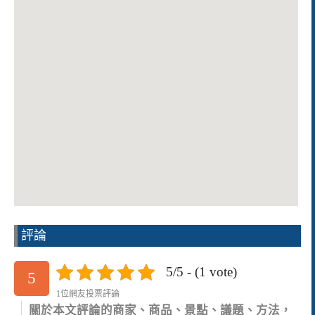
評論
5/5 - (1 vote)
5
1位網友投票評論
關於本文評論的商家、商品、景點、議題、方法，