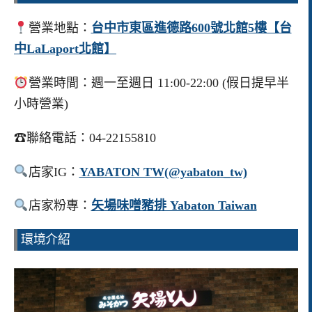
營業地點：
台中市東區進德路600號北館5樓【台
中LaLaport北館】
營業時間：週一至週日 11:00-22:00 (假日提早半
小時營業)
☎聯絡電話：04-22155810
店家IG：
YABATON TW(@yabaton_tw)
店家粉專：
矢場味噌豬排 Yabaton Taiwan
環境介紹