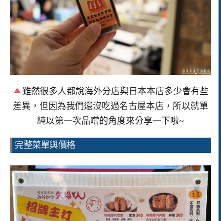
雖然很多人都說海外分店與日本本店多少會有些
差異，但因為我們還沒吃過名古屋本店，所以就單
純以第一次品嚐的角度來分享一下啦~
完整菜單與價格