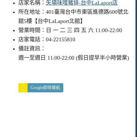
店家名稱：
矢場味噌豬排-台中LaLaport店
所在地址：401臺灣台中市東區進德路600號北
館5樓【台中LaLaport北館】
營業時間：日 一 二 三 四 五 六 11:00-22:00
店家電話：04-22155810
備註資訊：
週一至週日 11:00-22:00 (假日提早半小時營業)
Google即時導航