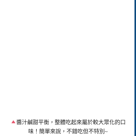
醬汁鹹甜平衡，整體吃起來屬於較大眾化的口
味！簡單來說，不錯吃但不特別~