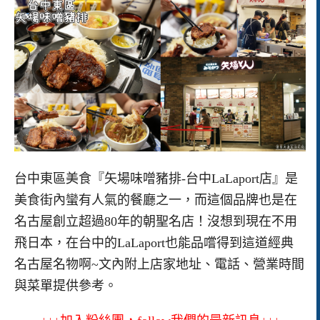
台中東區美食『矢場味噌豬排-台中LaLaport店』是
美食街內蠻有人氣的餐廳之一，而這個品牌也是在
名古屋創立超過80年的朝聖名店！沒想到現在不用
飛日本，在台中的LaLaport也能品嚐得到這道經典
名古屋名物啊~文內附上店家地址、電話、營業時間
與菜單提供參考。