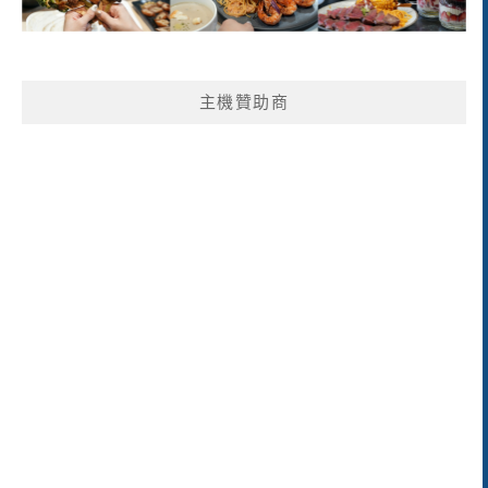
主機贊助商