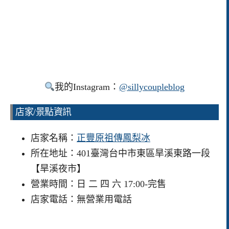
我的Instagram：
@sillycoupleblog
店家/景點資訊
店家名稱：
正豐原祖傳鳳梨冰
所在地址：401臺灣台中市東區旱溪東路一段
【旱溪夜市】
營業時間：日 二 四 六 17:00-完售
店家電話：無營業用電話