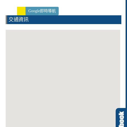
Google即時導航
交通資訊