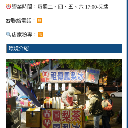
營業時間：每週二、四、五、六 17:00-完售
☎聯絡電話：
店家粉專：
環境介紹