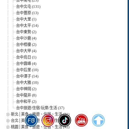
台中南屯 (23)
台中北屯 (131)
台中豐原 (13)
台中大里 (1)
台中太平 (14)
台中東勢 (2)
台中沙鹿 (4)
台中梧棲 (2)
台中大甲 (4)
台中烏日 (1)
台中霧峰 (4)
台中后里 (10)
台中潭子 (14)
台中大雅 (10)
台中神岡 (2)
台中龍井 (8)
台中和平 (2)
台中旅遊/住宿/玩樂/生活 (37)
新北│美食、旅遊、住宿、生活 (21)
台北│美食、旅遊、住宿、生活 (6)
桃園│美食、旅遊、住宿、生活 (42)