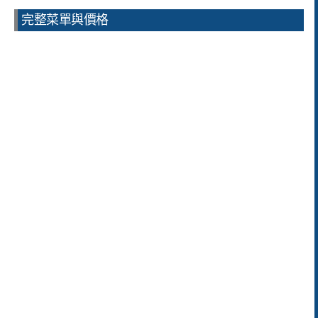
完整菜單與價格