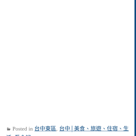
Posted in
台中東區
,
台中│美食、旅遊、住宿、生