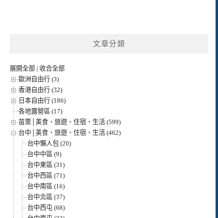
文章分類
展開全部
|
收合全部
歐洲自由行 (3)
香港自由行 (32)
日本自由行 (186)
各地露營區 (17)
苗栗│美食、旅遊、住宿、生活 (599)
台中│美食、旅遊、住宿、生活 (462)
台中懶人包 (20)
台中中區 (9)
台中東區 (31)
台中西區 (71)
台中南區 (16)
台中北區 (37)
台中西屯 (68)