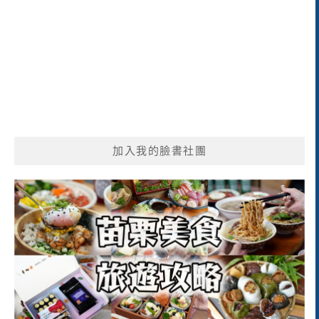
加入我的臉書社團