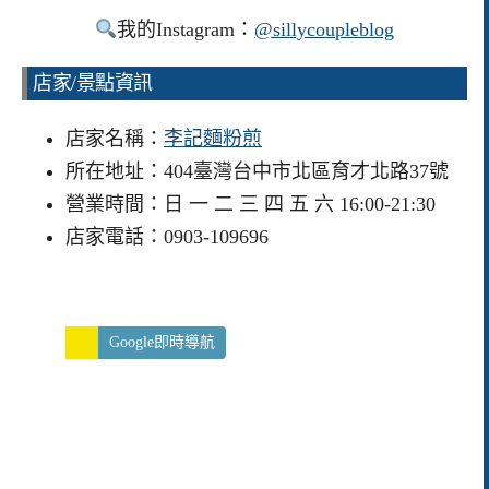
我的Instagram：
@sillycoupleblog
店家/景點資訊
店家名稱：
李記麵粉煎
所在地址：404臺灣台中市北區育才北路37號
營業時間：日 一 二 三 四 五 六 16:00-21:30
店家電話：0903-109696
Google即時導航