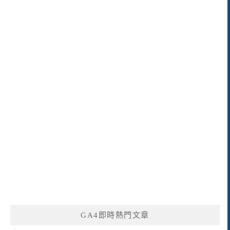
GA4即時熱門文章