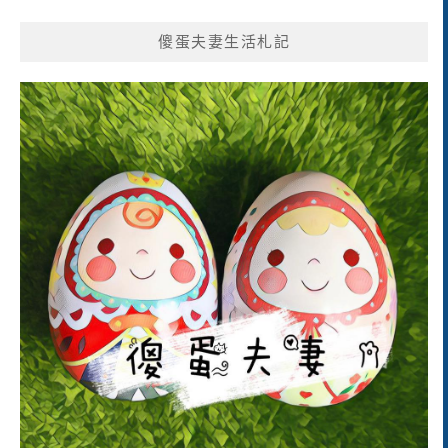
傻蛋夫妻生活札記