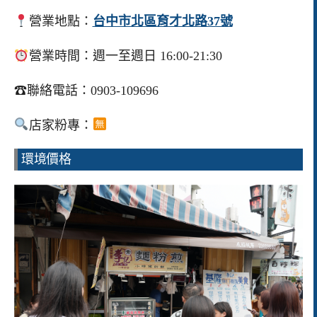
營業地點：
台中市北區育才北路37號
營業時間：週一至週日 16:00-21:30
☎聯絡電話：0903-109696
店家粉專：
環境價格