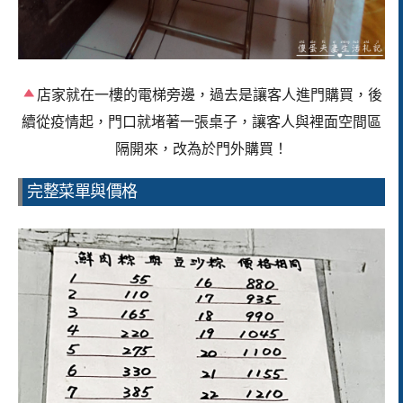
店家就在一樓的電梯旁邊，過去是讓客人進門購買，後
續從疫情起，門口就堵著一張桌子，讓客人與裡面空間區
隔開來，改為於門外購買！
完整菜單與價格