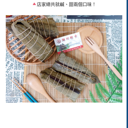
店家總共就鹹、甜兩個口味！