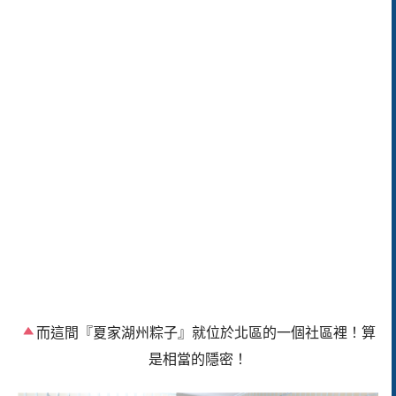
而這間
『夏家湖州粽子』就位於北區的一個社區裡！算
是相當的隱密！