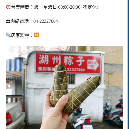
營業時間：週一至週日 08:00-20:00 (不定休)
☎
聯絡電話：04-22327064
店家粉專：