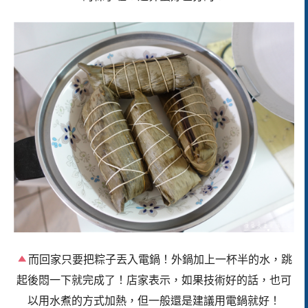
而回家只要把粽子丟入電鍋！外鍋加上一杯半的水，跳
起後悶一下就完成了！店家表示，如果技術好的話，也可
以用水煮的方式加熱，但一般還是建議用電鍋就好！