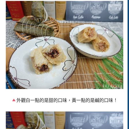
外觀白一點的是甜的口味，黃一點的是鹹的口味！