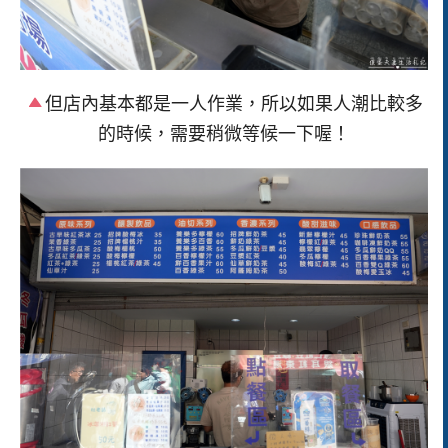
但店內基本都是一人作業，所以如果人潮比較多
的時候，需要稍微等候一下喔！