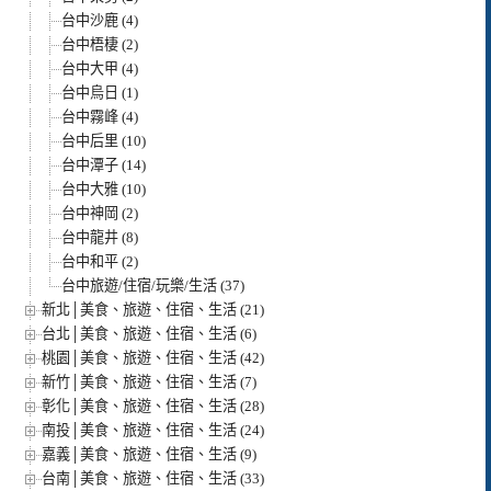
台中沙鹿 (4)
台中梧棲 (2)
台中大甲 (4)
台中烏日 (1)
台中霧峰 (4)
台中后里 (10)
台中潭子 (14)
台中大雅 (10)
台中神岡 (2)
台中龍井 (8)
台中和平 (2)
台中旅遊/住宿/玩樂/生活 (37)
新北│美食、旅遊、住宿、生活 (21)
台北│美食、旅遊、住宿、生活 (6)
桃園│美食、旅遊、住宿、生活 (42)
新竹│美食、旅遊、住宿、生活 (7)
彰化│美食、旅遊、住宿、生活 (28)
南投│美食、旅遊、住宿、生活 (24)
嘉義│美食、旅遊、住宿、生活 (9)
台南│美食、旅遊、住宿、生活 (33)