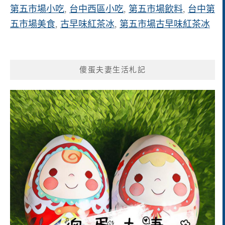
第五市場小吃
,
台中西區小吃
,
第五市場飲料
,
台中第
五市場美食
,
古早味紅茶冰
,
第五市場古早味紅茶冰
傻蛋夫妻生活札記