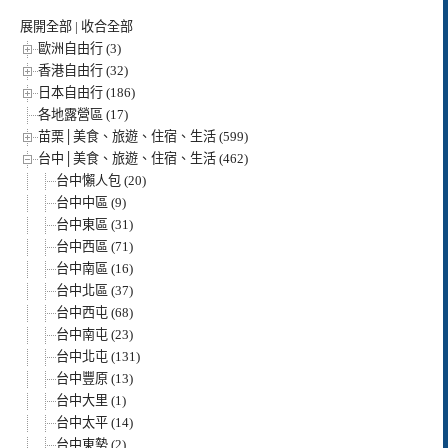
展開全部
|
收合全部
歐洲自由行 (3)
香港自由行 (32)
日本自由行 (186)
各地露營區 (17)
苗栗│美食、旅遊、住宿、生活 (599)
台中│美食、旅遊、住宿、生活 (462)
台中懶人包 (20)
台中中區 (9)
台中東區 (31)
台中西區 (71)
台中南區 (16)
台中北區 (37)
台中西屯 (68)
台中南屯 (23)
台中北屯 (131)
台中豐原 (13)
台中大里 (1)
台中太平 (14)
台中東勢 (2)