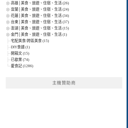
高雄│美食、旅遊、住宿、生活 (26)
宜蘭│美食、旅遊、住宿、生活 (24)
花蓮│美食、旅遊、住宿、生活 (34)
台東│美食、旅遊、住宿、生活 (37)
澎湖│美食、旅遊、住宿、生活 (15)
金門│美食、旅遊、住宿、生活 (1)
宅配美食/跨區美食 (15)
DIY食譜 (1)
開箱文 (15)
已歇業 (74)
愛食記 (1286)
主機贊助商