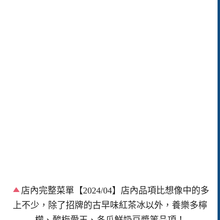
店內完整菜單【2024/04】店內品項比想像中的多
上不少，除了招牌的古早味紅茶冰以外，養樂多檸