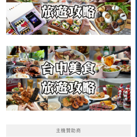
主機贊助商