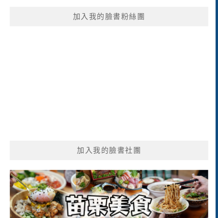
鍵
加入我的臉書粉絲團
字:
加入我的臉書社團