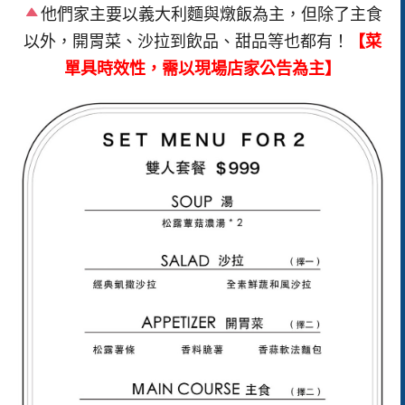
他們家主要以義大利麵與燉飯為主，但除了主食
以外，開胃菜、沙拉到飲品、甜品等也都有！
【菜
單具時效性，需以現場店家公告為主】