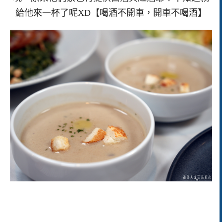
給他來一杯了呢XD【喝酒不開車，開車不喝酒】