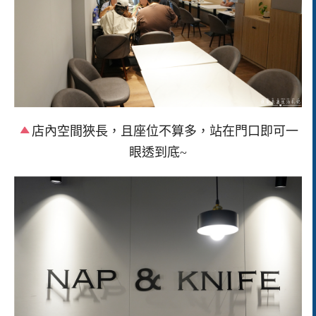
店內空間狹長，且座位不算多，站在門口即可一
眼透到底~