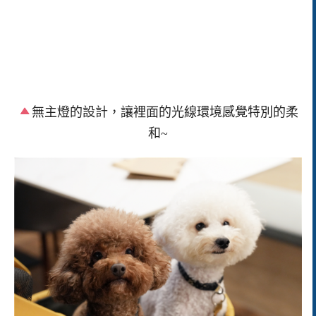
無主燈的設計，讓裡面的光線環境感覺特別的柔
和~