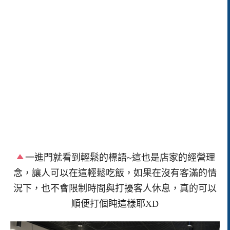
一進門就看到輕鬆的標語~這也是店家的經營理
念，讓人可以在這輕鬆吃飯，如果在沒有客滿的情
況下，也不會限制時間與打擾客人休息，真的可以
順便打個盹這樣耶XD