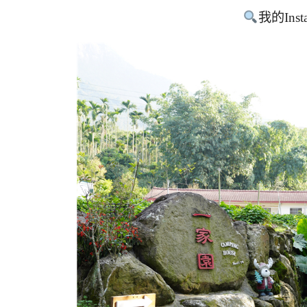
我的Inst