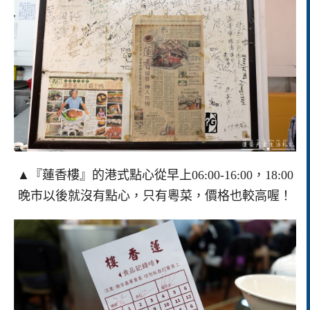
▲『蓮香樓』的港式點心從早上06:00-16:00，18:00
晚市以後就沒有點心，只有粵菜，價格也較高喔！