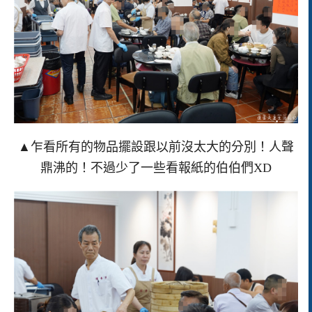
▲乍看所有的物品擺設跟以前沒太大的分別！人聲
鼎沸的！不過少了一些看報紙的伯伯們XD