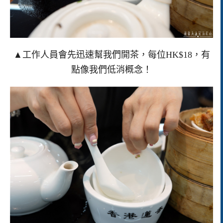
▲工作人員會先迅速幫我們開茶，每位HK$18，有
點像我們低消概念！