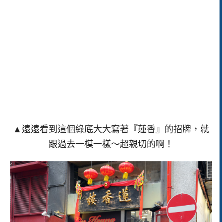
▲遠遠看到這個綠底大大寫著『蓮香』的招牌，就
跟過去一模一樣～超親切的啊！