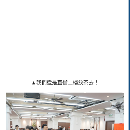
▲我們還是直衝二樓飲茶去！