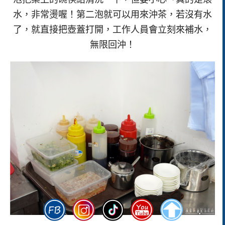
水，非常燙喔！第二泡就可以用來沖茶，若沒有水
了，就直接把壺蓋打開，工作人員會立刻來補水，
無限回沖！