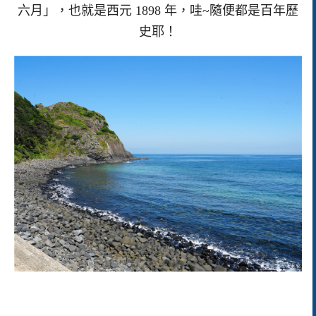
六月」，也就是西元 1898 年，哇~隨便都是百年歷
史耶！