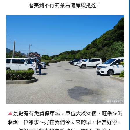
著美到不行的糸島海岸線抵達！
景點旁有免費停車場，車位大概30個，旺季來時
聽說一位難求～好在我們今天來的早，相當好停，