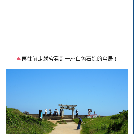
再往前走就會看到一座白色石造的鳥居！