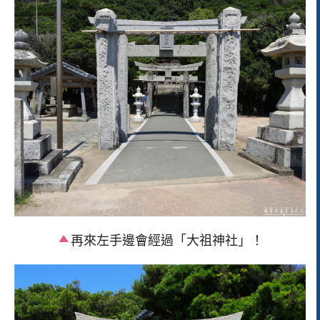
再來左手邊會經過「大祖神社」！