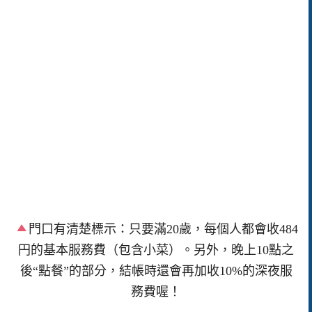
門口有清楚標示：只要滿20歲，每個人都會收484
円的基本服務費（包含小菜）。另外，晚上10點之
後“點餐”的部分，結帳時還會再加收10%的深夜服
務費喔！