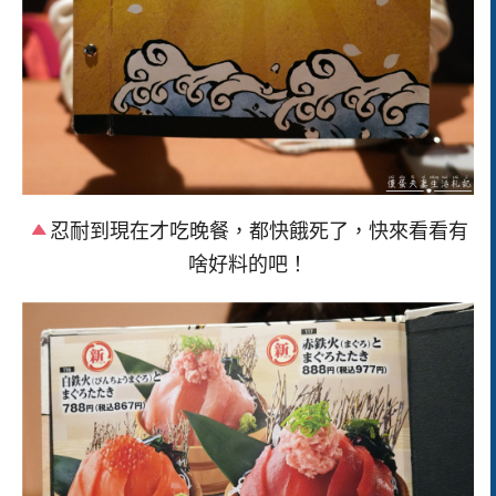
忍耐到現在才吃晚餐，都快餓死了，快來看看有
啥好料的吧！