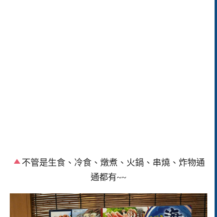
不管是生食、冷食、燉煮、火鍋、串燒、炸物通
通都有~~