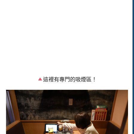
這裡有專門的吸煙區！