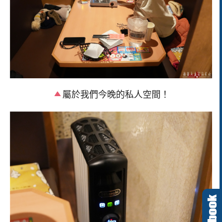
屬於我們今晚的私人空間！