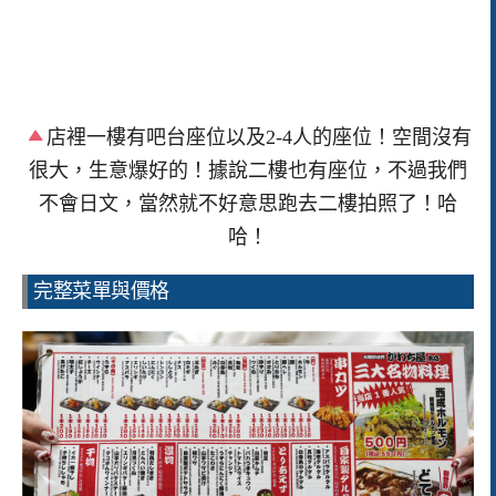
店裡一樓有吧台座位以及2-4人的座位！空間沒有
很大，生意爆好的！據說二樓也有座位，不過我們
不會日文，當然就不好意思跑去二樓拍照了！哈
哈！
完整菜單與價格