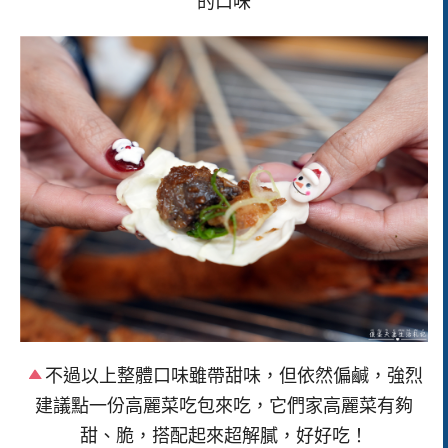
的口味
不過以上整體口味雖帶甜味，但依然偏鹹，強烈
建議點一份高麗菜吃包來吃，它們家高麗菜有夠
甜、脆，搭配起來超解膩，好好吃！