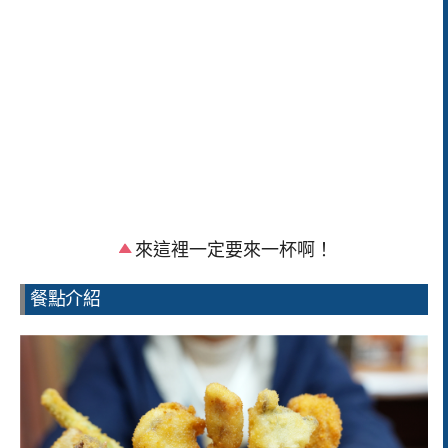
來這裡一定要來一杯啊！
餐點介紹