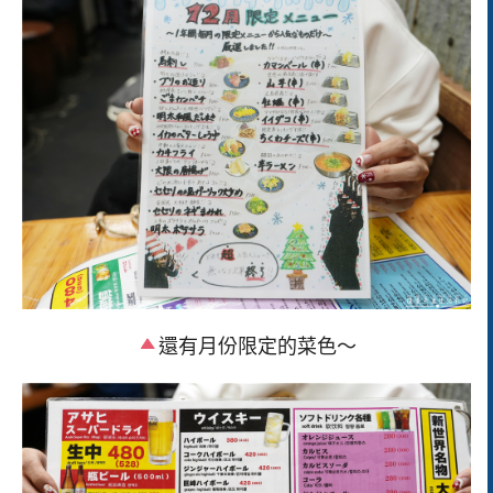
還有月份限定的菜色～