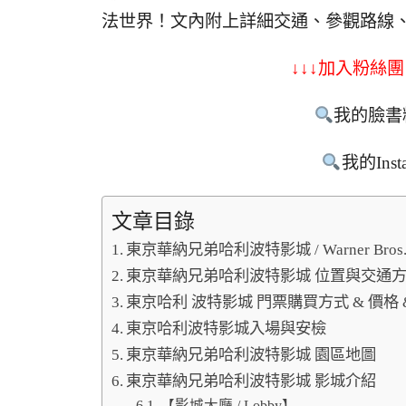
法世界！文內附上詳細交通、參觀路線
↓↓↓加入粉絲團
我的臉書
我的Inst
文章目錄
東京華納兄弟哈利波特影城 / Warner Bros. S
東京華納兄弟哈利波特影城 位置與交通
東京哈利 波特影城 門票購買方式 & 價格 
東京哈利波特影城入場與安檢
東京華納兄弟哈利波特影城 園區地圖
東京華納兄弟哈利波特影城 影城介紹
【影城大廳 / Lobby】