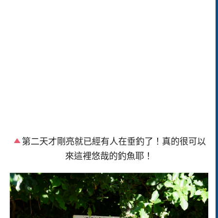
第二天才剛亮就已經有人在垂釣了！真的很可以
來這裡悠哉的釣魚耶！