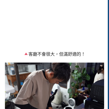
客廳不會很大，但滿舒適的！