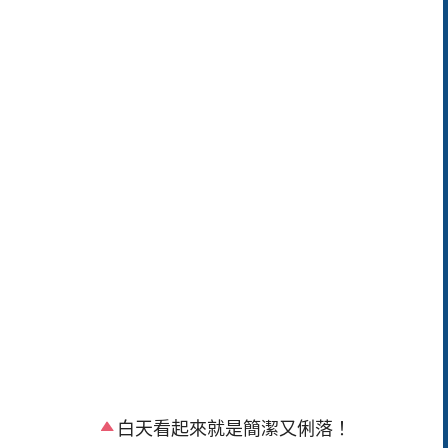
白天看起來就是簡潔又俐落！