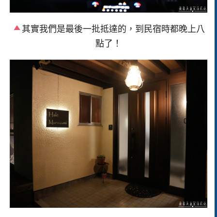
其實我們是最後一批抵達的，到民宿時都晚上八
點了！