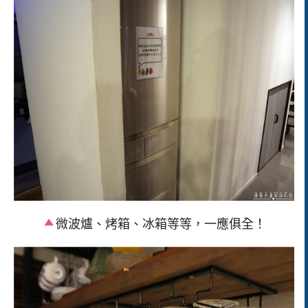
微波爐、烤箱、冰箱等等，一應俱全！