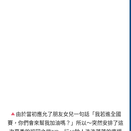
由於當初應允了朋友女兒一句話「我若進全國
賽，你們會來幫我加油嗎？」所以～突然安排了這