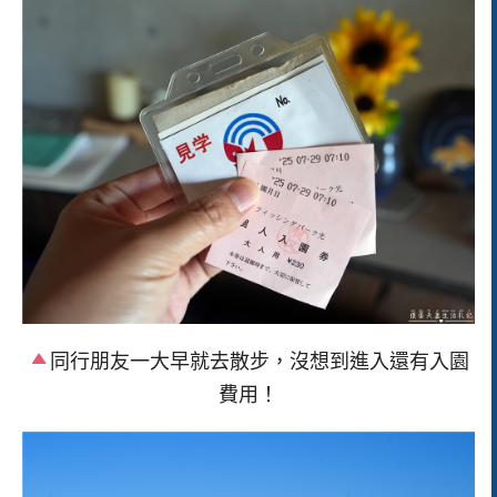
同行朋友一大早就去散步，沒想到進入還有入園
費用！