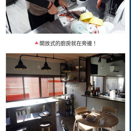
開放式的廚房就在旁邊！