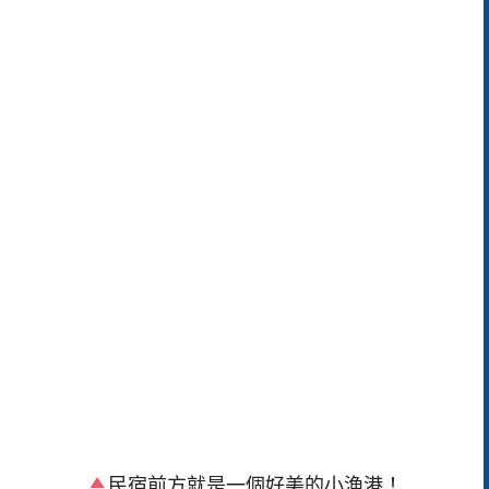
民宿前方就是一個好美的小漁港！