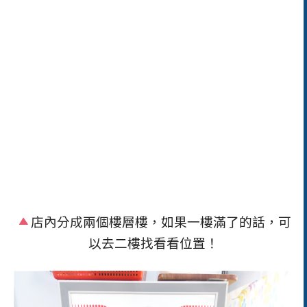
店內分成兩個樓層樓，如果一樓滿了的話，可
以去二樓找看看位置！