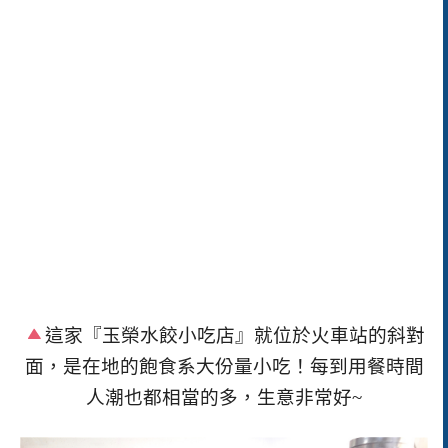
這家
『玉榮水餃小吃店』就位於火車站的斜對
面，是在地的飽食系大份量小吃！每到用餐時間
人潮也都相當的多，生意非常好~