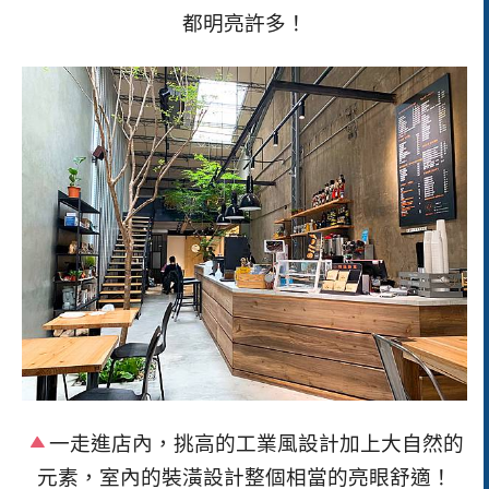
都明亮許多！
一走進店內，挑高的工業風設計加上大自然的
元素，室內的裝潢設計整個相當的亮眼舒適！