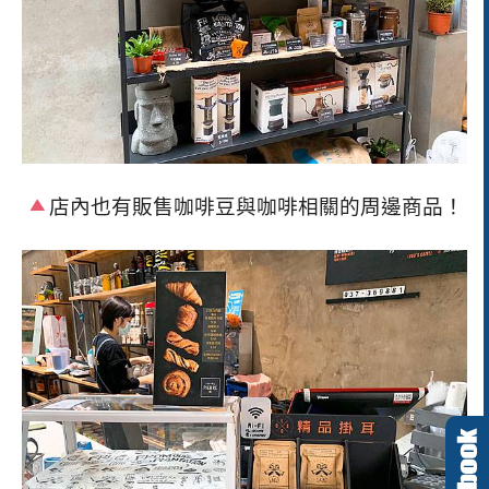
店內也有販售咖啡豆與咖啡相關的周邊商品！