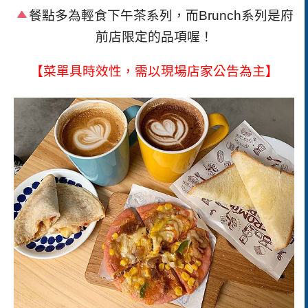
餐點多為輕食下午茶系列，而Brunch系列是府
前店限定的品項喔！
【菜單具時效性，需以現場店家公告為主】