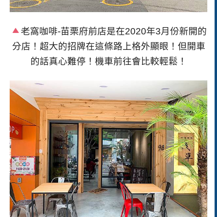
老窩咖啡-苗栗府前店是在2020年3月份新開的
分店！超大的招牌在這條路上格外顯眼！但開車
的話真心難停！機車前往會比較輕鬆！