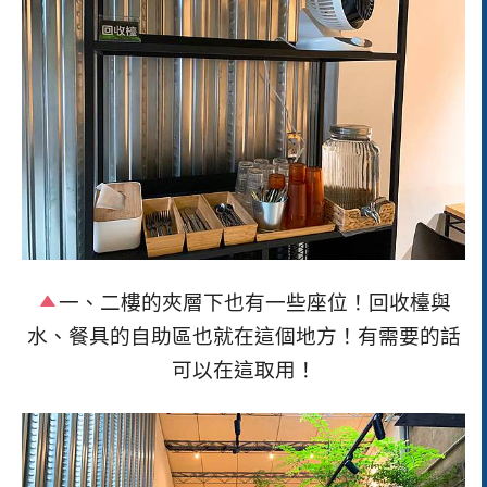
一、二樓的夾層下也有一些座位！回收檯與
水、餐具的自助區也就在這個地方！有需要的話
可以在這取用！