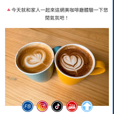
今天就和家人一起來這網美咖啡廳體驗一下悠
閒氣氛吧！