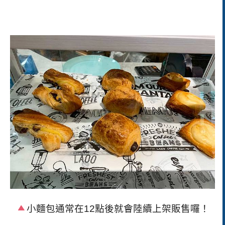
小麵包通常在12點後就會陸續上架販售囉！