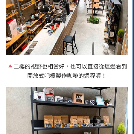
二樓的視野也相當好，也可以直接從這邊看到
開放式吧檯製作咖啡的過程喔！