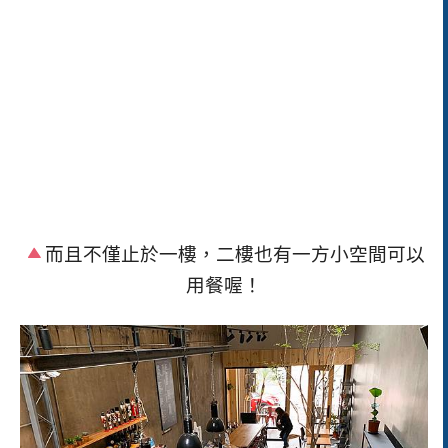
而且不僅止於一樓，二樓也有一方小空間可以
用餐喔！