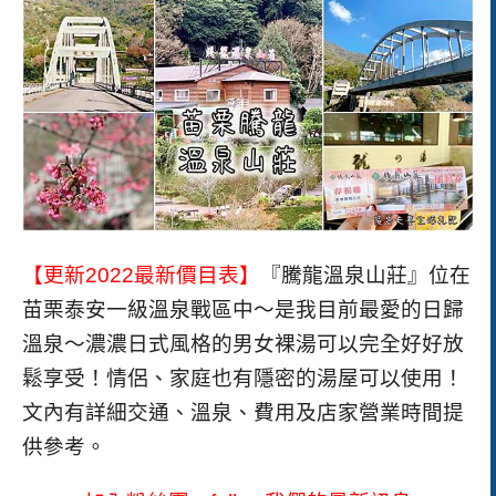
【更新2022最新價目表】
『騰龍溫泉山莊』位在
苗栗泰安一級溫泉戰區中〜是我目前最愛的日歸
溫泉〜濃濃日式風格的男女裸湯可以完全好好放
鬆享受！情侶、家庭也有隱密的湯屋可以使用！
文內有詳細交通、溫泉、費用及店家營業時間提
供參考。