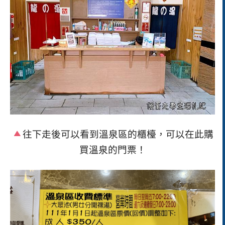
往下走後可以看到溫泉區的櫃檯，可以在此購
買溫泉的門票！