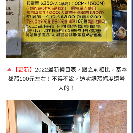
【更新】
2022最新價目表，跟之前相比，
基本
都漲100元左右！
不得不說，這次調漲幅度還蠻
大的！