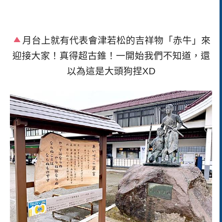
月台上就有代表會津若松的吉祥物「赤牛」來
迎接大家！真得超古錐！一開始我們不知道，還
以為這是大頭狗捏XD