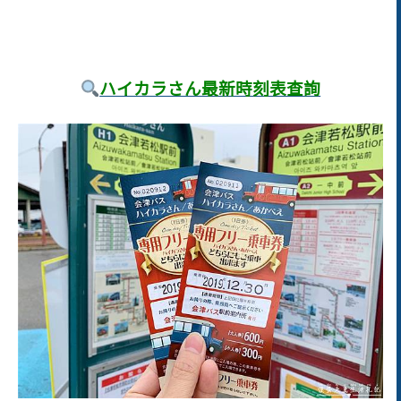
ハイカラさん最新時刻表查詢