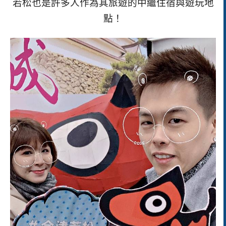
若松也是許多人作為其旅遊的中繼住宿與遊玩地
點！