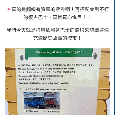
真的是超級有質感的票券啊！再搭配美到不行
的復古巴士，真是賞心悅目！！
我們今天就是打算依照著巴士的路線來認識這個
充滿歷史故事的城市！