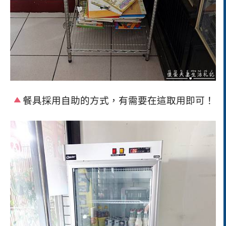
餐具採用自助的方式，有需要在這取用即可！