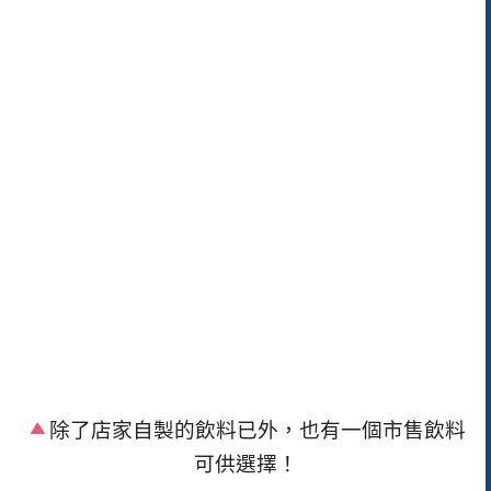
除了店家自製的飲料已外，也有一個市售飲料
可供選擇！