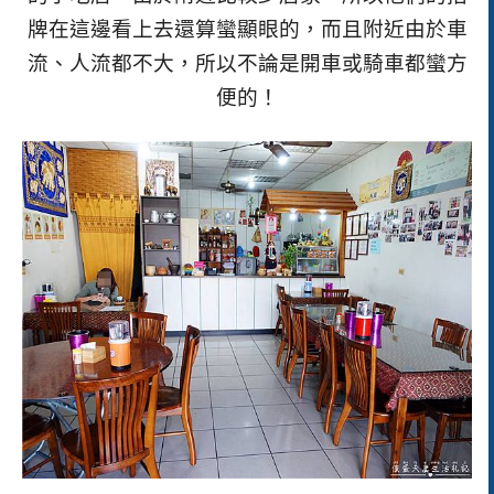
牌在這邊看上去還算蠻顯眼的，而且附近由於車
流、人流都不大，所以不論是開車或騎車都蠻方
便的！