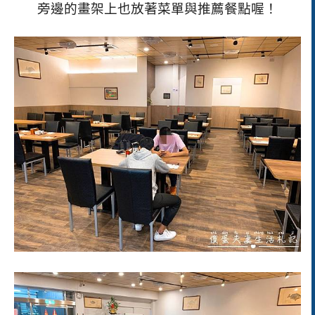
旁邊的畫架上也放著菜單與推薦餐點喔！