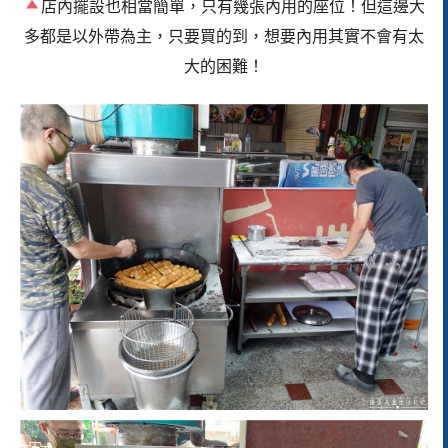
店內擺設也相當簡單，只有幾張內用的座位！但這邊大
多都是以外帶為主，只要買的到，想要內用其實不會有太
大的困難！