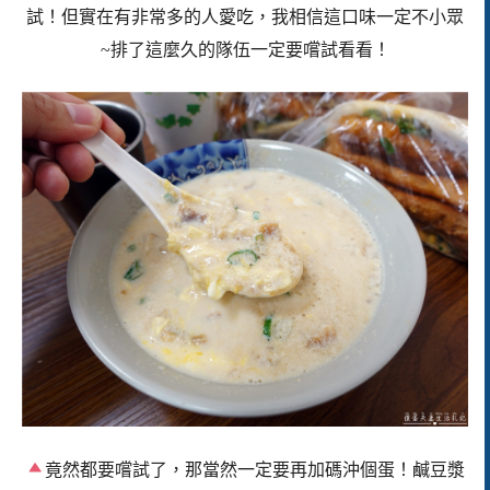
試！但實在有非常多的人愛吃，我相信這口味一定不小眾
~排了這麼久的隊伍一定要嚐試看看！
竟然都要嚐試了，那當然一定要再加碼沖個蛋！
鹹豆漿