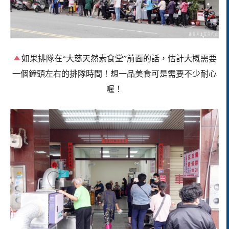
如果排隊在“大慈天然素食堂”前面的話，估計大概需要
一個鐘頭左右的排隊時間！想一品美食可是需要不少耐心
喔！