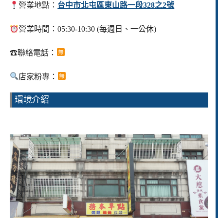
營業地點：
台中市北屯區東山路一段328之2號
營業時間：05:30-10:30 (每週日、一公休)
☎
聯絡電話：
店家粉專：
環境介紹