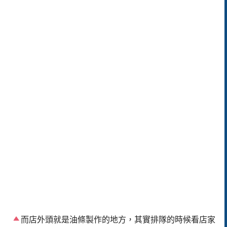
而店外頭就是油條製作的地方，其實排隊的時候看店家