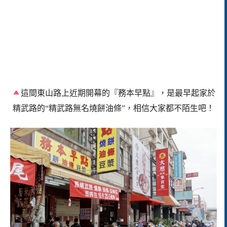
這間東山路上近期開幕的
『務本早點』，是最早起家於
精武路的“精武路無名燒餅油條”，相信大家都不陌生吧！