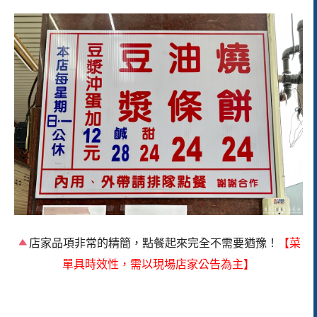
店家品項非常的精簡，點餐起來完全不需要猶豫！
【菜
單具時效性，需以現場店家公告為主】