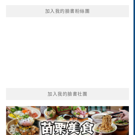
鍵
加入我的臉書粉絲團
字:
加入我的臉書社團