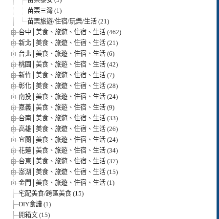
苗栗三灣 (1)
苗栗旅遊/住宿/玩樂/生活 (21)
台中│美食、旅遊、住宿、生活 (462)
新北│美食、旅遊、住宿、生活 (21)
台北│美食、旅遊、住宿、生活 (6)
桃園│美食、旅遊、住宿、生活 (42)
新竹│美食、旅遊、住宿、生活 (7)
彰化│美食、旅遊、住宿、生活 (28)
南投│美食、旅遊、住宿、生活 (24)
嘉義│美食、旅遊、住宿、生活 (9)
台南│美食、旅遊、住宿、生活 (33)
高雄│美食、旅遊、住宿、生活 (26)
宜蘭│美食、旅遊、住宿、生活 (24)
花蓮│美食、旅遊、住宿、生活 (34)
台東│美食、旅遊、住宿、生活 (37)
澎湖│美食、旅遊、住宿、生活 (15)
金門│美食、旅遊、住宿、生活 (1)
宅配美食/跨區美食 (15)
DIY食譜 (1)
開箱文 (15)