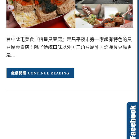
台中北屯美食『榕星臭豆腐』是昌平夜市旁一家超有特色的臭
豆腐專賣店！除了傳統口味以外，三角豆腐乳、炸彈臭豆腐更
是…
CONTINUE READING