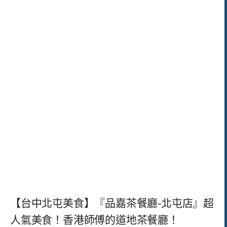
【台中北屯美食】『品嘉茶餐廳-北屯店』超
人氣美食！香港師傅的道地茶餐廳！