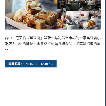
台中北屯美食『臭豆腐』是新一點利黃昏市場的一家臭豆腐小
吃店！小小的攤位上販售簡單的麵食與湯品，尤其是招牌的臭
豆…
CONTINUE READING