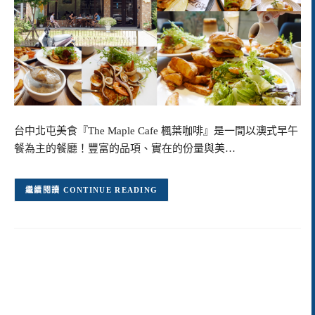
台中北屯美食『The Maple Cafe 楓葉咖啡』是一間以澳式早午
餐為主的餐廳！豐富的品項、實在的份量與美…
CONTINUE READING