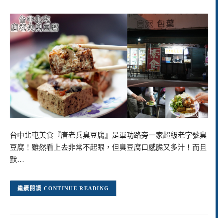
台中北屯美食『唐老兵臭豆腐』是軍功路旁一家超級老字號臭
豆腐！雖然看上去非常不起眼，但臭豆腐口感脆又多汁！而且
默…
CONTINUE READING