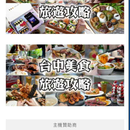
主機贊助商