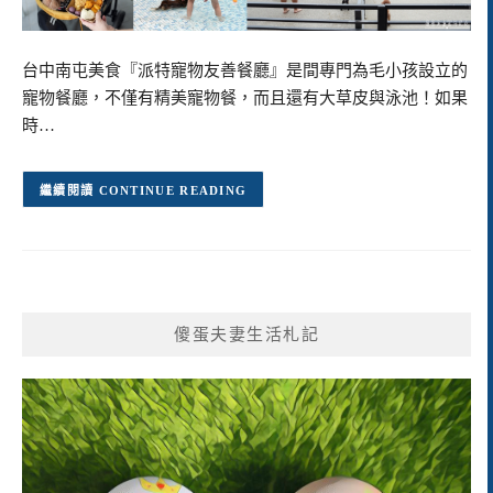
台中南屯美食『派特寵物友善餐廳』是間專門為毛小孩設立的
寵物餐廳，不僅有精美寵物餐，而且還有大草皮與泳池！如果
時…
CONTINUE READING
傻蛋夫妻生活札記