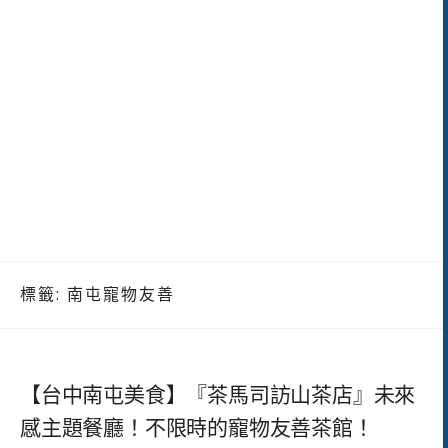
標籤:
南屯寵物友善
【台中南屯美食】『茶馬司訪山茶店』未來
感主題餐廳！不限時的寵物友善茶館！