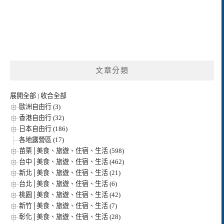
文章分類
展開全部
|
收合全部
歐洲自由行 (3)
香港自由行 (32)
日本自由行 (186)
各地露營區 (17)
苗栗│美食、旅遊、住宿、生活 (598)
台中│美食、旅遊、住宿、生活 (462)
新北│美食、旅遊、住宿、生活 (21)
台北│美食、旅遊、住宿、生活 (6)
桃園│美食、旅遊、住宿、生活 (42)
新竹│美食、旅遊、住宿、生活 (7)
彰化│美食、旅遊、住宿、生活 (28)