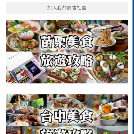
加入我的臉書社團