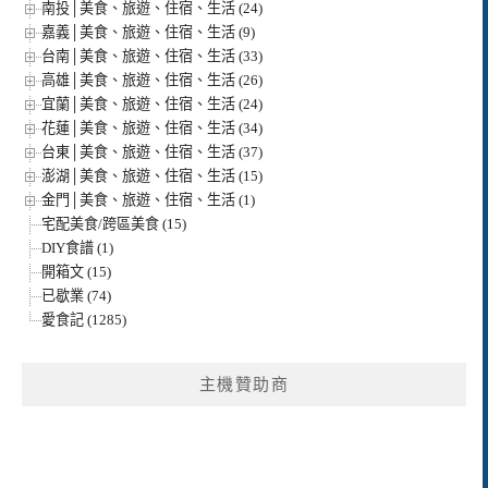
南投│美食、旅遊、住宿、生活 (24)
嘉義│美食、旅遊、住宿、生活 (9)
台南│美食、旅遊、住宿、生活 (33)
高雄│美食、旅遊、住宿、生活 (26)
宜蘭│美食、旅遊、住宿、生活 (24)
花蓮│美食、旅遊、住宿、生活 (34)
台東│美食、旅遊、住宿、生活 (37)
澎湖│美食、旅遊、住宿、生活 (15)
金門│美食、旅遊、住宿、生活 (1)
宅配美食/跨區美食 (15)
DIY食譜 (1)
開箱文 (15)
已歇業 (74)
愛食記 (1285)
主機贊助商