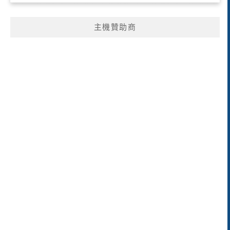
主機贊助商