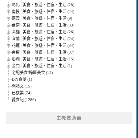
彰化│美食、旅遊、住宿、生活 (28)
南投│美食、旅遊、住宿、生活 (24)
嘉義│美食、旅遊、住宿、生活 (9)
台南│美食、旅遊、住宿、生活 (33)
高雄│美食、旅遊、住宿、生活 (26)
宜蘭│美食、旅遊、住宿、生活 (24)
花蓮│美食、旅遊、住宿、生活 (34)
台東│美食、旅遊、住宿、生活 (37)
澎湖│美食、旅遊、住宿、生活 (15)
金門│美食、旅遊、住宿、生活 (1)
宅配美食/跨區美食 (15)
DIY食譜 (1)
開箱文 (15)
已歇業 (74)
愛食記 (1286)
主機贊助商