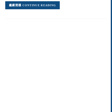
CONTINUE READING