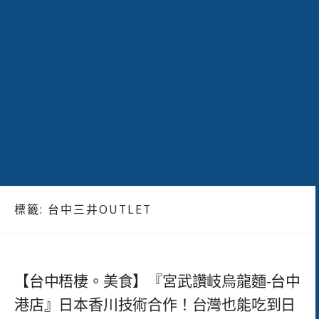
標籤:
台中三井OUTLET
【台中梧棲。美食】『宮武讚岐烏龍麵-台中
港店』日本香川技術合作！台灣也能吃到日