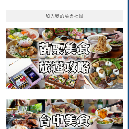
加入我的臉書社團