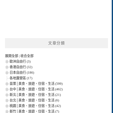
文章分類
展開全部
|
收合全部
歐洲自由行 (3)
香港自由行 (32)
日本自由行 (186)
各地露營區 (17)
苗栗│美食、旅遊、住宿、生活 (599)
台中│美食、旅遊、住宿、生活 (462)
新北│美食、旅遊、住宿、生活 (21)
台北│美食、旅遊、住宿、生活 (6)
桃園│美食、旅遊、住宿、生活 (42)
新竹│美食、旅遊、住宿、生活 (7)