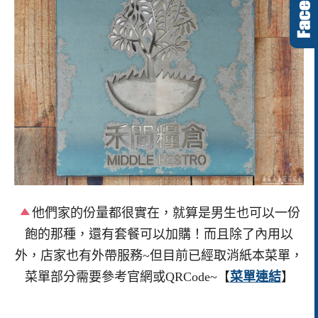
他們家的份量都很實在，就算是男生也可以一份
飽的那種，還有套餐可以加購！而且除了內用以
外，店家也有外帶服務~但目前已經取消紙本菜單，
菜單部分需要參考官網或QRCode~【
菜單連結
】