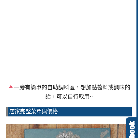
一旁有簡單的自助調料區，想加點醬料或調味的
話，可以自行取用~
店家完整菜單與價格