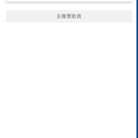
主機贊助商