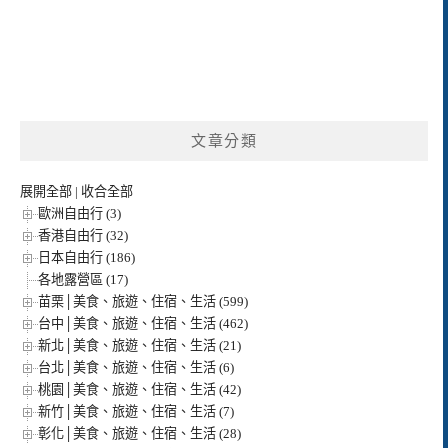
文章分類
展開全部
|
收合全部
歐洲自由行 (3)
香港自由行 (32)
日本自由行 (186)
各地露營區 (17)
苗栗│美食、旅遊、住宿、生活 (599)
台中│美食、旅遊、住宿、生活 (462)
新北│美食、旅遊、住宿、生活 (21)
台北│美食、旅遊、住宿、生活 (6)
桃園│美食、旅遊、住宿、生活 (42)
新竹│美食、旅遊、住宿、生活 (7)
彰化│美食、旅遊、住宿、生活 (28)