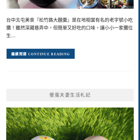
台中北屯美食『松竹路大麵羹』是在地相當有名的老字號小吃
攤！雖然深藏巷弄中，但簡單又好吃的口味，讓小小一家攤位
生…
CONTINUE READING
傻蛋夫妻生活札記