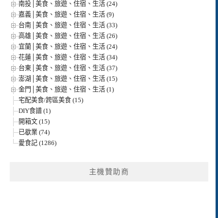
南投│美食、旅遊、住宿、生活 (24)
嘉義│美食、旅遊、住宿、生活 (9)
台南│美食、旅遊、住宿、生活 (33)
高雄│美食、旅遊、住宿、生活 (26)
宜蘭│美食、旅遊、住宿、生活 (24)
花蓮│美食、旅遊、住宿、生活 (34)
台東│美食、旅遊、住宿、生活 (37)
澎湖│美食、旅遊、住宿、生活 (15)
金門│美食、旅遊、住宿、生活 (1)
宅配美食/跨區美食 (15)
DIY食譜 (1)
開箱文 (15)
已歇業 (74)
愛食記 (1286)
主機贊助商