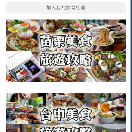
加入我的臉書社團