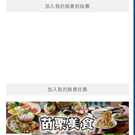
鍵
加入我的臉書粉絲團
字:
加入我的臉書社團