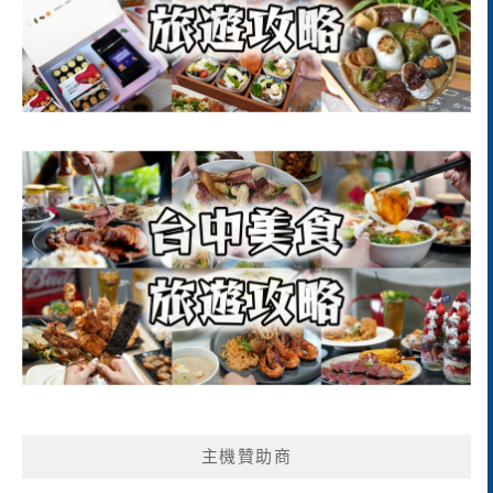
主機贊助商