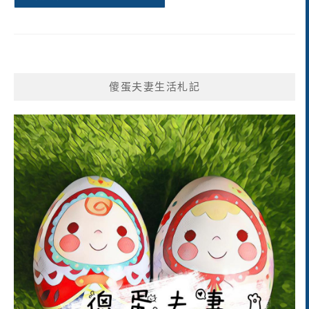
傻蛋夫妻生活札記