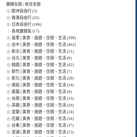
展開全部
|
收合全部
歐洲自由行 (3)
香港自由行 (32)
日本自由行 (186)
各地露營區 (17)
苗栗│美食、旅遊、住宿、生活 (598)
台中│美食、旅遊、住宿、生活 (462)
新北│美食、旅遊、住宿、生活 (21)
台北│美食、旅遊、住宿、生活 (6)
桃園│美食、旅遊、住宿、生活 (42)
新竹│美食、旅遊、住宿、生活 (7)
彰化│美食、旅遊、住宿、生活 (28)
南投│美食、旅遊、住宿、生活 (24)
嘉義│美食、旅遊、住宿、生活 (9)
台南│美食、旅遊、住宿、生活 (33)
高雄│美食、旅遊、住宿、生活 (26)
宜蘭│美食、旅遊、住宿、生活 (24)
花蓮│美食、旅遊、住宿、生活 (34)
台東│美食、旅遊、住宿、生活 (37)
澎湖│美食、旅遊、住宿、生活 (15)