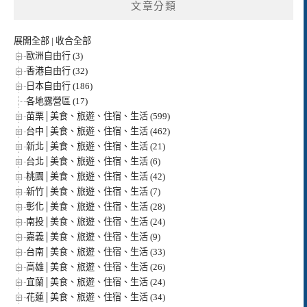
文章分類
展開全部
|
收合全部
歐洲自由行 (3)
香港自由行 (32)
日本自由行 (186)
各地露營區 (17)
苗栗│美食、旅遊、住宿、生活 (599)
台中│美食、旅遊、住宿、生活 (462)
新北│美食、旅遊、住宿、生活 (21)
台北│美食、旅遊、住宿、生活 (6)
桃園│美食、旅遊、住宿、生活 (42)
新竹│美食、旅遊、住宿、生活 (7)
彰化│美食、旅遊、住宿、生活 (28)
南投│美食、旅遊、住宿、生活 (24)
嘉義│美食、旅遊、住宿、生活 (9)
台南│美食、旅遊、住宿、生活 (33)
高雄│美食、旅遊、住宿、生活 (26)
宜蘭│美食、旅遊、住宿、生活 (24)
花蓮│美食、旅遊、住宿、生活 (34)