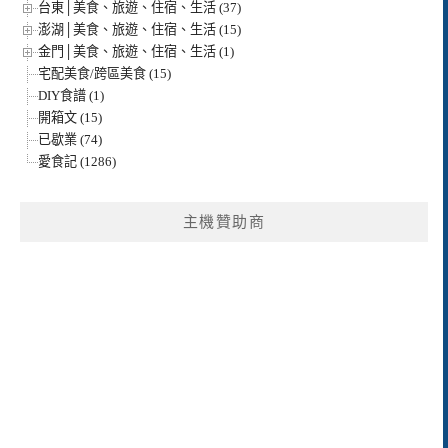
台東│美食、旅遊、住宿、生活 (37)
澎湖│美食、旅遊、住宿、生活 (15)
金門│美食、旅遊、住宿、生活 (1)
宅配美食/跨區美食 (15)
DIY食譜 (1)
開箱文 (15)
已歇業 (74)
愛食記 (1286)
主機贊助商