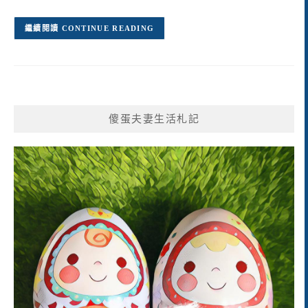
CONTINUE READING
傻蛋夫妻生活札記