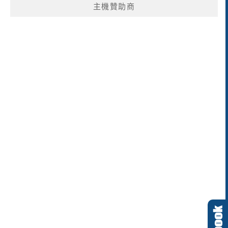
主機贊助商