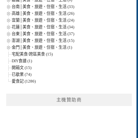
台南│美食、旅遊、住宿、生活 (33)
高雄│美食、旅遊、住宿、生活 (26)
宜蘭│美食、旅遊、住宿、生活 (24)
花蓮│美食、旅遊、住宿、生活 (34)
台東│美食、旅遊、住宿、生活 (37)
澎湖│美食、旅遊、住宿、生活 (15)
金門│美食、旅遊、住宿、生活 (1)
宅配美食/跨區美食 (15)
DIY食譜 (1)
開箱文 (15)
已歇業 (74)
愛食記 (1286)
主機贊助商