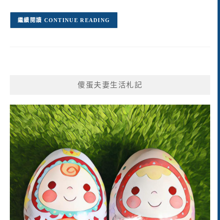
CONTINUE READING
傻蛋夫妻生活札記