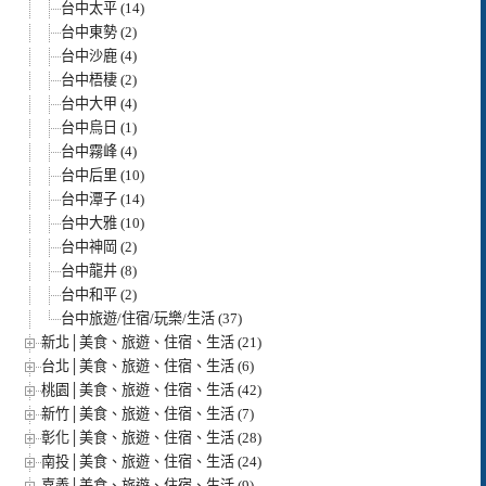
台中太平 (14)
台中東勢 (2)
台中沙鹿 (4)
台中梧棲 (2)
台中大甲 (4)
台中烏日 (1)
台中霧峰 (4)
台中后里 (10)
台中潭子 (14)
台中大雅 (10)
台中神岡 (2)
台中龍井 (8)
台中和平 (2)
台中旅遊/住宿/玩樂/生活 (37)
新北│美食、旅遊、住宿、生活 (21)
台北│美食、旅遊、住宿、生活 (6)
桃園│美食、旅遊、住宿、生活 (42)
新竹│美食、旅遊、住宿、生活 (7)
彰化│美食、旅遊、住宿、生活 (28)
南投│美食、旅遊、住宿、生活 (24)
嘉義│美食、旅遊、住宿、生活 (9)