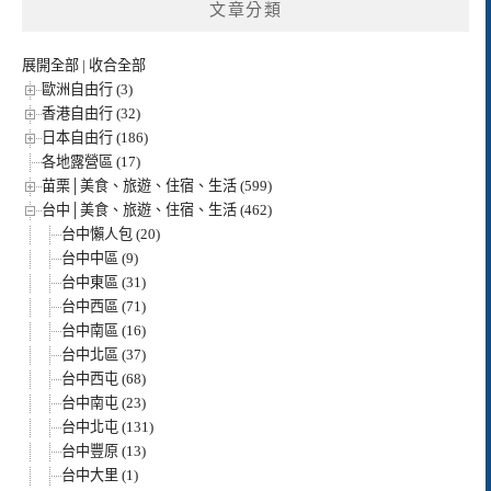
文章分類
展開全部
|
收合全部
歐洲自由行 (3)
香港自由行 (32)
日本自由行 (186)
各地露營區 (17)
苗栗│美食、旅遊、住宿、生活 (599)
台中│美食、旅遊、住宿、生活 (462)
台中懶人包 (20)
台中中區 (9)
台中東區 (31)
台中西區 (71)
台中南區 (16)
台中北區 (37)
台中西屯 (68)
台中南屯 (23)
台中北屯 (131)
台中豐原 (13)
台中大里 (1)