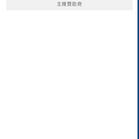
主機贊助商