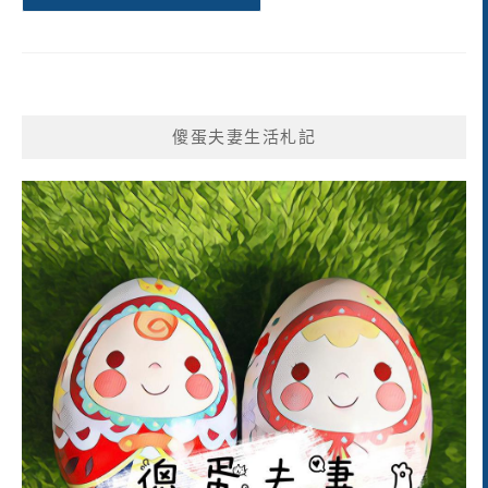
傻蛋夫妻生活札記