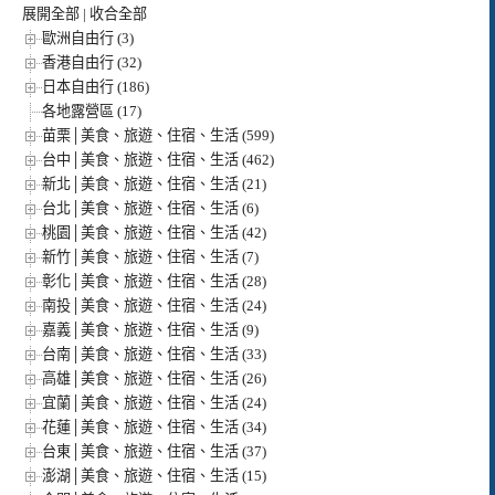
展開全部
|
收合全部
歐洲自由行 (3)
香港自由行 (32)
日本自由行 (186)
各地露營區 (17)
苗栗│美食、旅遊、住宿、生活 (599)
台中│美食、旅遊、住宿、生活 (462)
新北│美食、旅遊、住宿、生活 (21)
台北│美食、旅遊、住宿、生活 (6)
桃園│美食、旅遊、住宿、生活 (42)
新竹│美食、旅遊、住宿、生活 (7)
彰化│美食、旅遊、住宿、生活 (28)
南投│美食、旅遊、住宿、生活 (24)
嘉義│美食、旅遊、住宿、生活 (9)
台南│美食、旅遊、住宿、生活 (33)
高雄│美食、旅遊、住宿、生活 (26)
宜蘭│美食、旅遊、住宿、生活 (24)
花蓮│美食、旅遊、住宿、生活 (34)
台東│美食、旅遊、住宿、生活 (37)
澎湖│美食、旅遊、住宿、生活 (15)