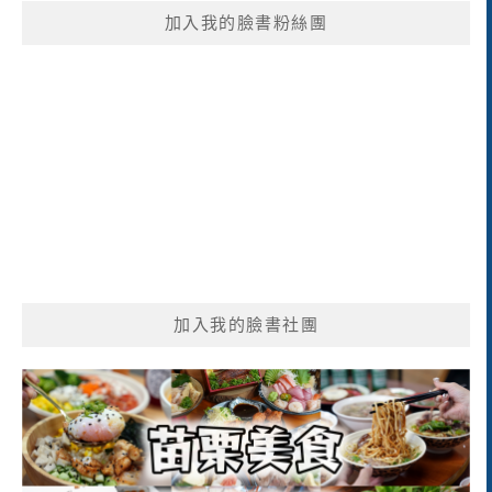
鍵
加入我的臉書粉絲團
字:
加入我的臉書社團