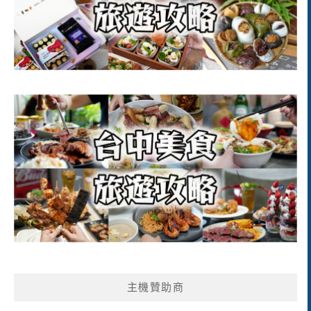
主機贊助商