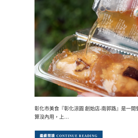
彰化市美食『彰化涼圓 創始店-南郭路』是一
算沒內用，上…
CONTINUE READING