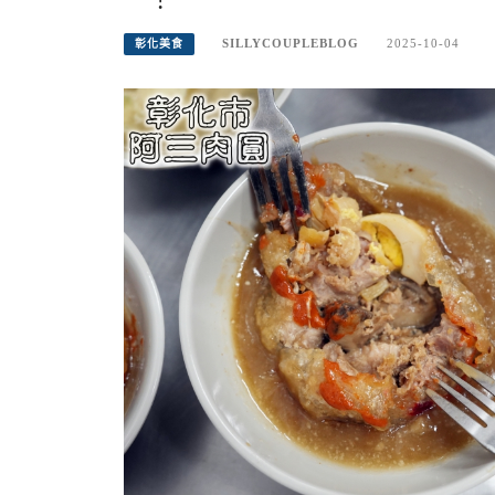
SILLYCOUPLEBLOG
2025-10-04
彰化美食