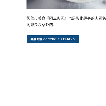
彰化市美食『阿三肉圓』也是彰化超夯的肉圓名
潮都是沒意外的…
CONTINUE READING