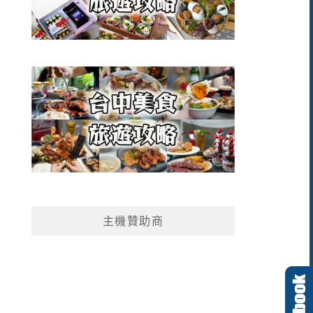
主機贊助商