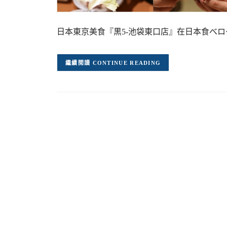
日本東京美食『黒5-池袋東口店』在日本食べログ獲得
CONTINUE READING