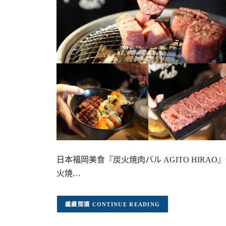
日本福岡美食『炭火焼肉バル AGITO HIR
火燒…
CONTINUE READING