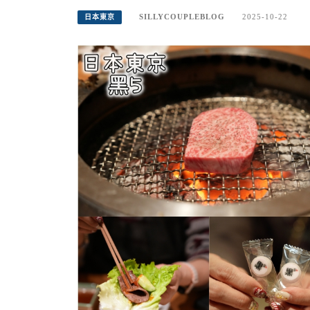
SILLYCOUPLEBLOG
2025-10-22
日本東京