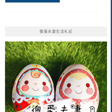
傻蛋夫妻生活札記