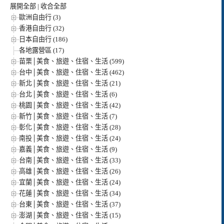
展開全部
|
收合全部
歐洲自由行 (3)
香港自由行 (32)
日本自由行 (186)
各地露營區 (17)
苗栗│美食、旅遊、住宿、生活 (599)
台中│美食、旅遊、住宿、生活 (462)
新北│美食、旅遊、住宿、生活 (21)
台北│美食、旅遊、住宿、生活 (6)
桃園│美食、旅遊、住宿、生活 (42)
新竹│美食、旅遊、住宿、生活 (7)
彰化│美食、旅遊、住宿、生活 (28)
南投│美食、旅遊、住宿、生活 (24)
嘉義│美食、旅遊、住宿、生活 (9)
台南│美食、旅遊、住宿、生活 (33)
高雄│美食、旅遊、住宿、生活 (26)
宜蘭│美食、旅遊、住宿、生活 (24)
花蓮│美食、旅遊、住宿、生活 (34)
台東│美食、旅遊、住宿、生活 (37)
澎湖│美食、旅遊、住宿、生活 (15)