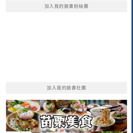
鍵
加入我的臉書粉絲團
字:
加入我的臉書社團