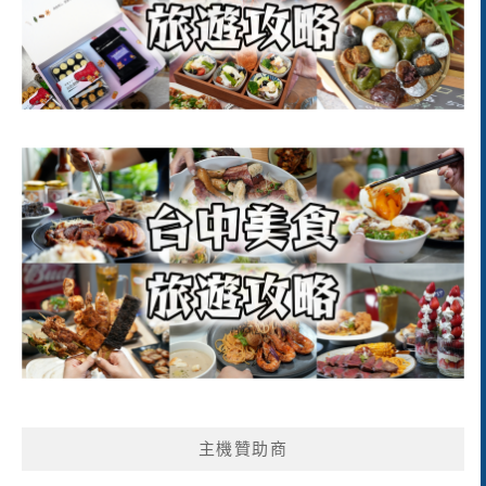
主機贊助商