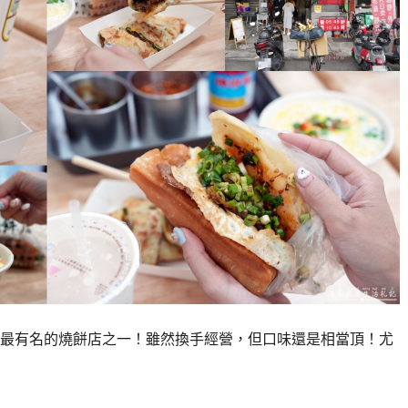
最有名的燒餅店之一！雖然換手經營，但口味還是相當頂！尤