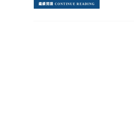
CONTINUE READING