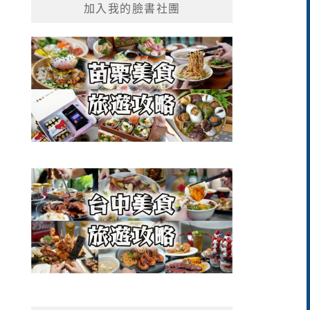
加入我的臉書社團