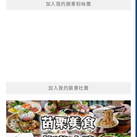
加入我的臉書粉絲團
字:
加入我的臉書社團