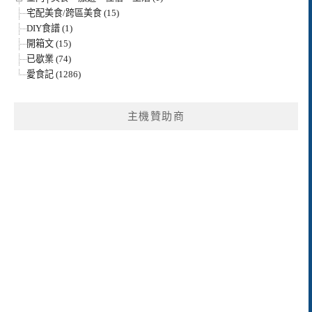
宅配美食/跨區美食 (15)
DIY食譜 (1)
開箱文 (15)
已歇業 (74)
愛食記 (1286)
主機贊助商