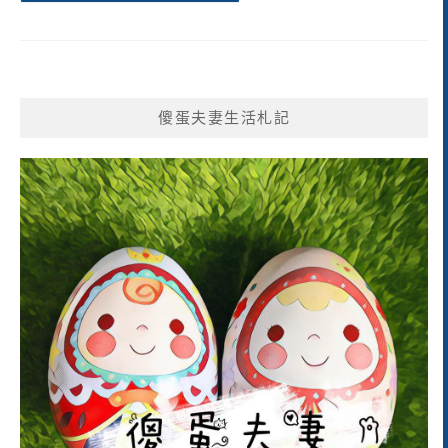
傻蛋夫妻生活札記