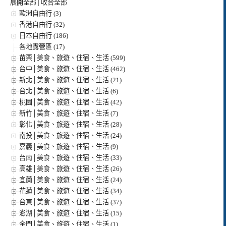
展開全部
|
收合全部
歐洲自由行 (3)
香港自由行 (32)
日本自由行 (186)
各地露營區 (17)
苗栗│美食、旅遊、住宿、生活 (599)
台中│美食、旅遊、住宿、生活 (462)
新北│美食、旅遊、住宿、生活 (21)
台北│美食、旅遊、住宿、生活 (6)
桃園│美食、旅遊、住宿、生活 (42)
新竹│美食、旅遊、住宿、生活 (7)
彰化│美食、旅遊、住宿、生活 (28)
南投│美食、旅遊、住宿、生活 (24)
嘉義│美食、旅遊、住宿、生活 (9)
台南│美食、旅遊、住宿、生活 (33)
高雄│美食、旅遊、住宿、生活 (26)
宜蘭│美食、旅遊、住宿、生活 (24)
花蓮│美食、旅遊、住宿、生活 (34)
台東│美食、旅遊、住宿、生活 (37)
澎湖│美食、旅遊、住宿、生活 (15)
金門│美食、旅遊、住宿、生活 (1)