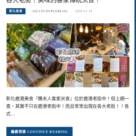
彰化美食
SILLYCOUPLEBLOG
2020-11-14
彰化鹿港美食『粿夫人客家米食』位於鹿港老街中！但上網一
查，其實不只在鹿港老街中！而且常常出現在各大老街！！各
式…
CONTINUE READING