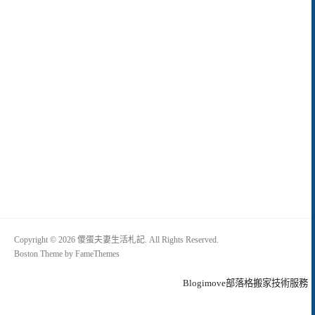
Copyright © 2026 傻蛋夫妻生活札記. All Rights Reserved.
Boston Theme by
FameThemes
Blogimove部落格搬家技術服務