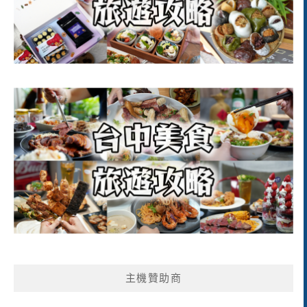
主機贊助商