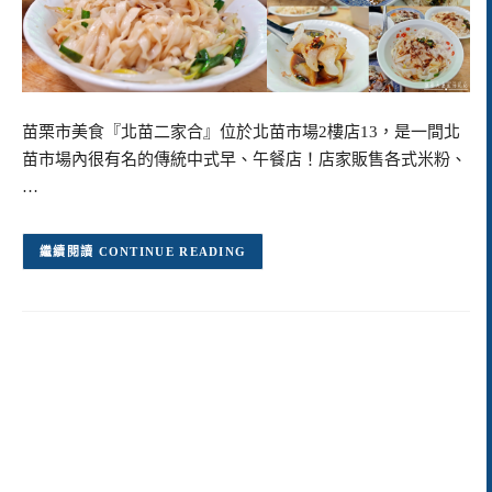
苗栗市美食『北苗二家合』位於北苗市場2樓店13，是一間北
苗市場內很有名的傳統中式早、午餐店！店家販售各式米粉、
…
CONTINUE READING