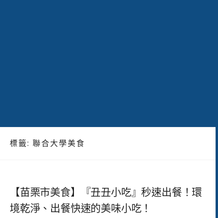
標籤:
聯合大學美食
【苗栗市美食】『丑丑小吃』秒速出餐！環
境乾淨、出餐快速的美味小吃！