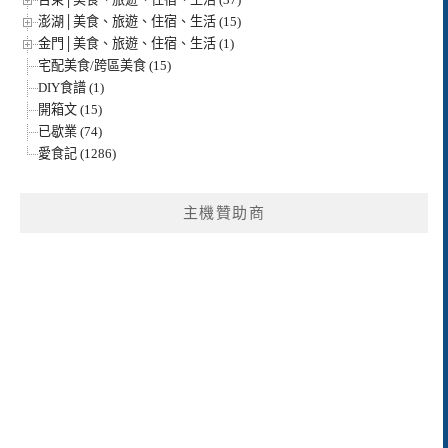
澎湖│美食、旅遊、住宿、生活 (15)
金門│美食、旅遊、住宿、生活 (1)
宅配美食/跨區美食 (15)
DIY食譜 (1)
開箱文 (15)
已歇業 (74)
愛食記 (1286)
主機贊助商