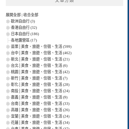
文章分類
展開全部
|
收合全部
歐洲自由行 (3)
香港自由行 (32)
日本自由行 (186)
各地露營區 (17)
苗栗│美食、旅遊、住宿、生活 (599)
台中│美食、旅遊、住宿、生活 (462)
新北│美食、旅遊、住宿、生活 (21)
台北│美食、旅遊、住宿、生活 (6)
桃園│美食、旅遊、住宿、生活 (42)
新竹│美食、旅遊、住宿、生活 (7)
彰化│美食、旅遊、住宿、生活 (28)
南投│美食、旅遊、住宿、生活 (24)
嘉義│美食、旅遊、住宿、生活 (9)
台南│美食、旅遊、住宿、生活 (33)
高雄│美食、旅遊、住宿、生活 (26)
宜蘭│美食、旅遊、住宿、生活 (24)
花蓮│美食、旅遊、住宿、生活 (34)
台東│美食、旅遊、住宿、生活 (37)