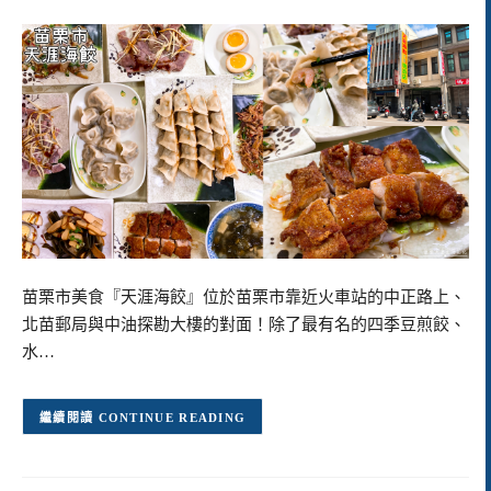
苗栗市美食『天涯海餃』位於苗栗市靠近火車站的中正路上、
北苗郵局與中油探勘大樓的對面！除了最有名的四季豆煎餃、
水…
CONTINUE READING