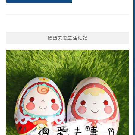
傻蛋夫妻生活札記