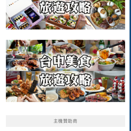
主機贊助商