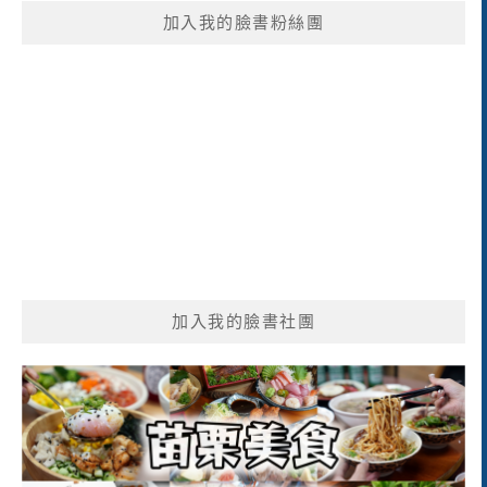
鍵
加入我的臉書粉絲團
字:
加入我的臉書社團