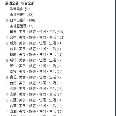
展開全部
|
收合全部
歐洲自由行 (3)
香港自由行 (32)
日本自由行 (186)
各地露營區 (17)
苗栗│美食、旅遊、住宿、生活 (599)
台中│美食、旅遊、住宿、生活 (462)
新北│美食、旅遊、住宿、生活 (21)
台北│美食、旅遊、住宿、生活 (6)
桃園│美食、旅遊、住宿、生活 (42)
新竹│美食、旅遊、住宿、生活 (7)
彰化│美食、旅遊、住宿、生活 (28)
南投│美食、旅遊、住宿、生活 (24)
嘉義│美食、旅遊、住宿、生活 (9)
台南│美食、旅遊、住宿、生活 (33)
高雄│美食、旅遊、住宿、生活 (26)
宜蘭│美食、旅遊、住宿、生活 (24)
花蓮│美食、旅遊、住宿、生活 (34)
台東│美食、旅遊、住宿、生活 (37)
澎湖│美食、旅遊、住宿、生活 (15)