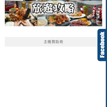
主機贊助商