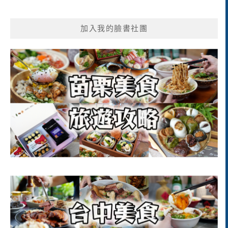
加入我的臉書社團