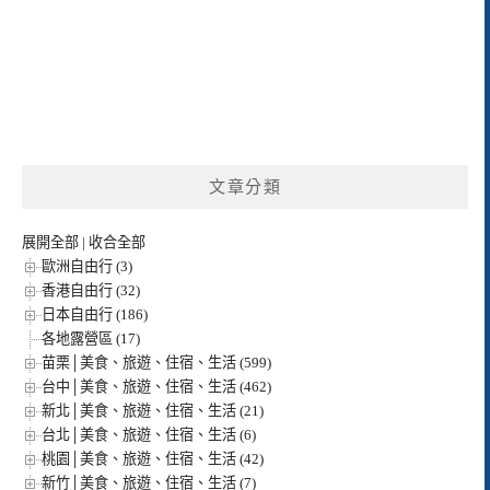
文章分類
展開全部
|
收合全部
歐洲自由行 (3)
香港自由行 (32)
日本自由行 (186)
各地露營區 (17)
苗栗│美食、旅遊、住宿、生活 (599)
台中│美食、旅遊、住宿、生活 (462)
新北│美食、旅遊、住宿、生活 (21)
台北│美食、旅遊、住宿、生活 (6)
桃園│美食、旅遊、住宿、生活 (42)
新竹│美食、旅遊、住宿、生活 (7)