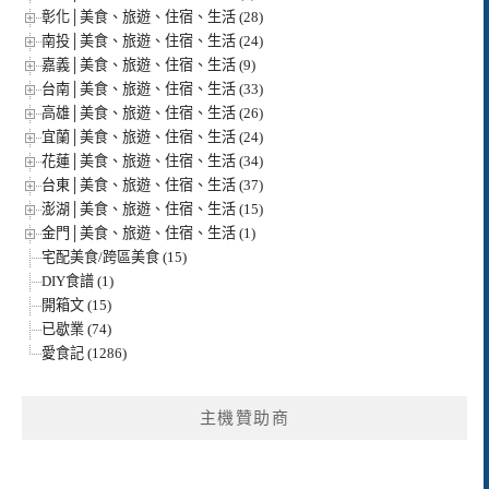
彰化│美食、旅遊、住宿、生活 (28)
南投│美食、旅遊、住宿、生活 (24)
嘉義│美食、旅遊、住宿、生活 (9)
台南│美食、旅遊、住宿、生活 (33)
高雄│美食、旅遊、住宿、生活 (26)
宜蘭│美食、旅遊、住宿、生活 (24)
花蓮│美食、旅遊、住宿、生活 (34)
台東│美食、旅遊、住宿、生活 (37)
澎湖│美食、旅遊、住宿、生活 (15)
金門│美食、旅遊、住宿、生活 (1)
宅配美食/跨區美食 (15)
DIY食譜 (1)
開箱文 (15)
已歇業 (74)
愛食記 (1286)
主機贊助商